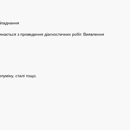
инається з проведення діагностичних робіт. Виявлення
луміну, сталі тощо.