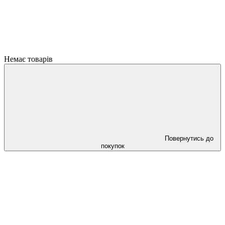
Немає товарів
Повернутись до
покупок