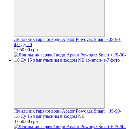
Лічильник гарячої води Apator Powogaz Smart + JS-90-
4,0 Ду 20
1 050.00 грн
Лічильник гарячої води Apator Powogaz Smart + JS-90-
1,6 Ду 15 з імпульсним виходом NE
3 650.00 грн