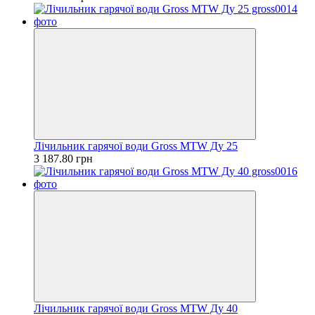
Лічильник гарячої води Gross MTW Ду 25
3 187.80 грн
Лічильник гарячої води Gross MTW Ду 40