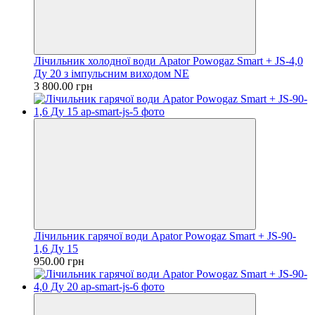
Лічильник холодної води Apator Powogaz Smart + JS-4,0
Ду 20 з імпульсним виходом NE
3 800.00 грн
Лічильник гарячої води Apator Powogaz Smart + JS-90-
1,6 Ду 15
950.00 грн