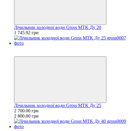
Лічильник холодної води Gross MTK Ду 20
1 745.92 грн
Хіт
−4%
Лічильник холодної води Gross MTK Ду 25
2 700.00 грн
2 800.00 грн