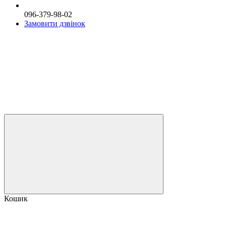
096-379-98-02
Замовити дзвінок
Кошик