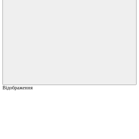
Відображення