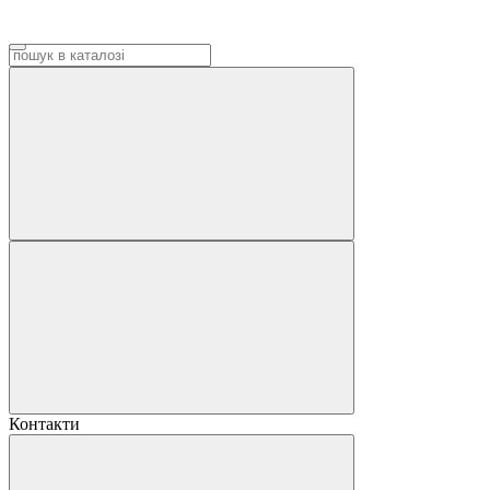
Контакти