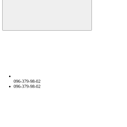
096-379-98-02
096-379-98-02