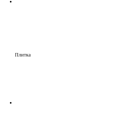
Плитка