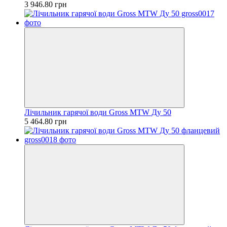
3 946.80 грн
Лічильник гарячої води Gross MTW Ду 50
5 464.80 грн