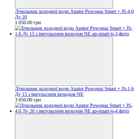
Лічильник холодної води Apator Powogaz Smart + JS-4,0
Ду 20
1 050.00 грн
Лічильник холодної води Apator Powogaz Smart + JS-1,6
Ду 15 з імпульсним виходом NE
3 650.00 грн