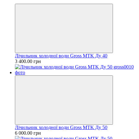
Хіт
Лічильник холодної води Gross MTK Ду 40
3 400.00 грн
Лічильник холодної води Gross MTK Ду 50
6 000.00 грн