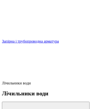
Запірна і трубопроводна арматура
Лічильники води
Лічильники води