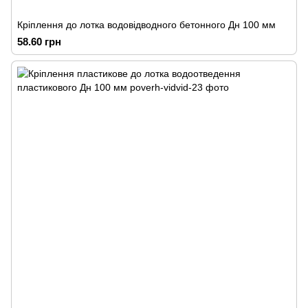
Кріплення до лотка водовідводного бетонного Дн 100 мм
58.60 грн