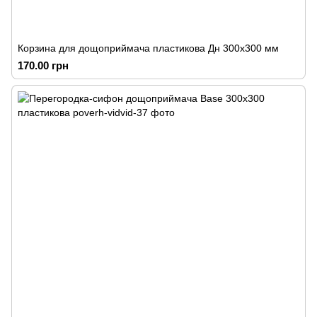
Корзина для дощоприймача пластикова Дн 300х300 мм
170.00 грн