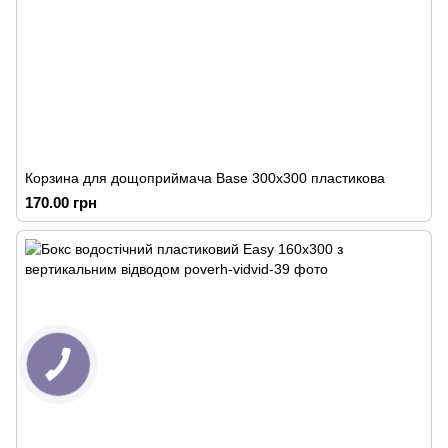
Корзина для дощоприймача Base 300х300 пластикова
170.00 грн