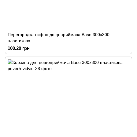
Перегородка-сифон дощоприймача Base 300х300
пластикова
100.20 грн