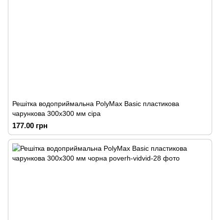
Решітка водоприймальна PolyMax Basic пластикова
чарункова 300х300 мм сіра
177.00 грн