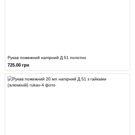
Рукав пожежний напірний Д 51 полотно
725.00 грн