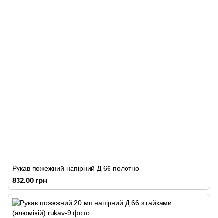
Рукав пожежний напірний Д 66 полотно
832.00 грн