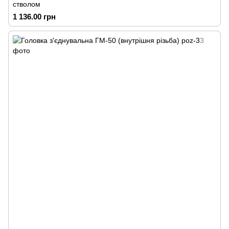
стволом
1 136.00 грн