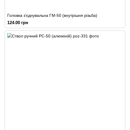
Головка з'єднувальна ГМ-50 (внутрішня різьба)
124.00 грн