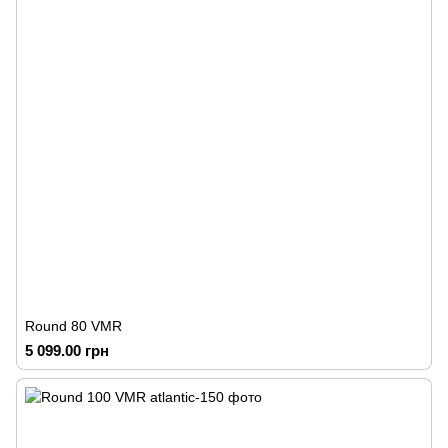
Round 80 VMR
5 099.00 грн