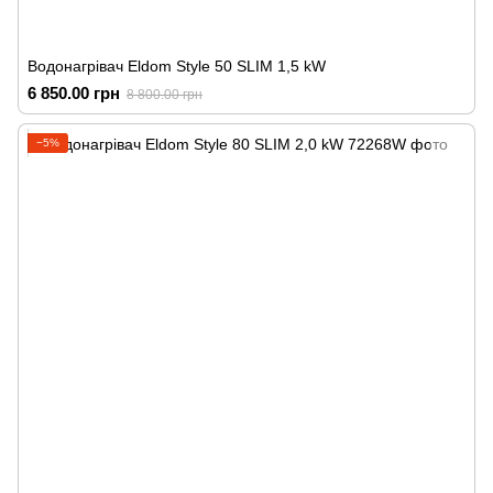
Водонагрівач Eldom Style 50 SLIM 1,5 kW
6 850.00 грн
8 800.00 грн
−5%