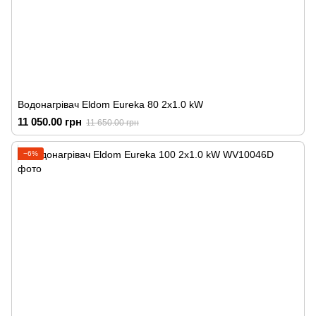
Водонагрівач Eldom Eureka 80 2x1.0 kW
11 050.00 грн
11 650.00 грн
−6%