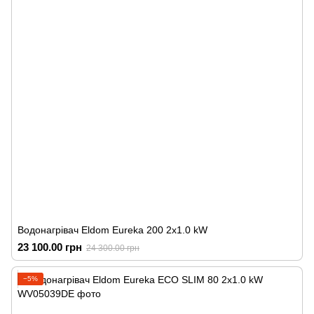
Водонагрівач Eldom Eureka 200 2x1.0 kW
23 100.00 грн
24 300.00 грн
−5%