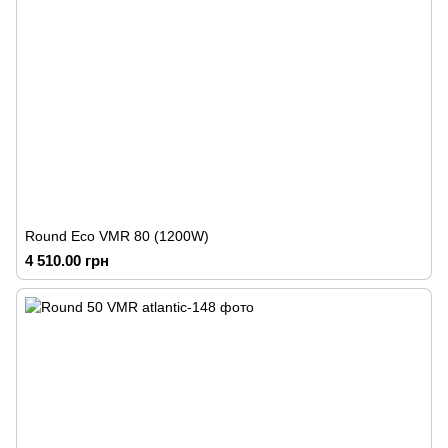
Round Eco VMR 80 (1200W)
4 510.00 грн