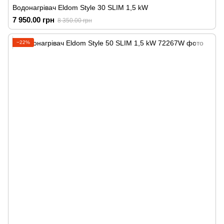
Водонагрівач Eldom Style 30 SLIM 1,5 kW
7 950.00 грн
8 350.00 грн
−22%