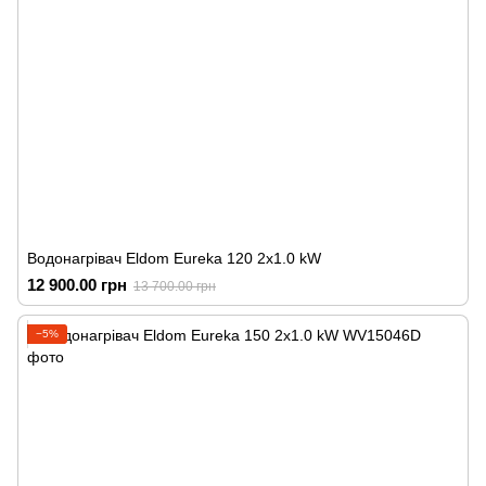
Водонагрівач Eldom Eureka 120 2x1.0 kW
12 900.00 грн
13 700.00 грн
−5%