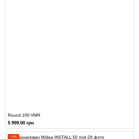
Round 100 VMR
5 999.00 грн
−5%