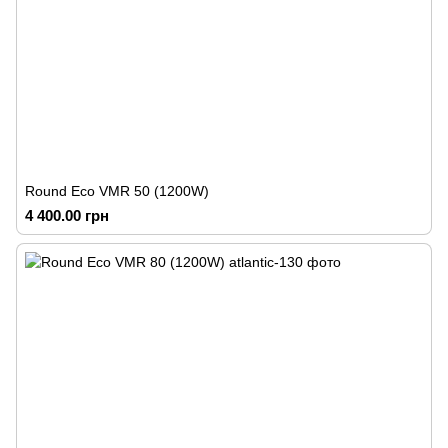
Round Eco VMR 50 (1200W)
4 400.00 грн