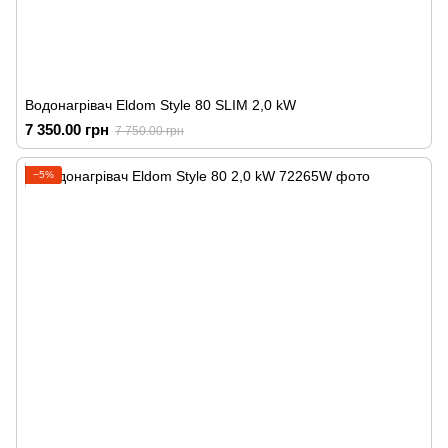
Водонагрівач Eldom Style 80 SLIM 2,0 kW
7 350.00 грн
7 750.00 грн
−5%