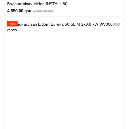
Водонагрівач Midea INSTALL 80
4 550.00 грн
4 800.00 грн
−5%