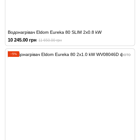
Водонагрівач Eldom Eureka 80 SLIM 2x0.8 kW
10 245.00 грн
11 650.00 грн
−5%