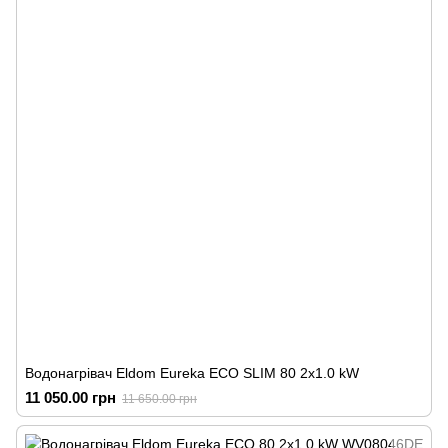
Водонагрівач Eldom Eureka ECO SLIM 80 2x1.0 kW
11 050.00 грн
11 650.00 грн