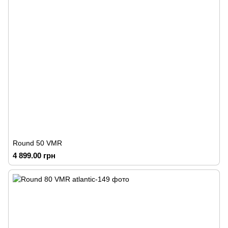
Round 50 VMR
4 899.00 грн