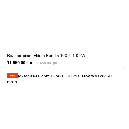
Водонагрівач Eldom Eureka 100 2x1.0 kW
11 950.00 грн
12 650.00 грн
−6%