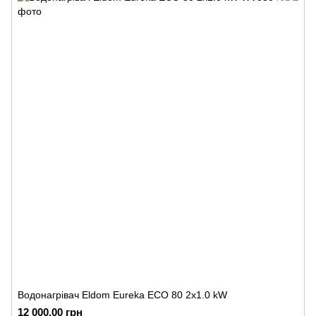
Водонагрівач Eldom Eureka ECO 80 2x1.0 kW
12 000.00 грн