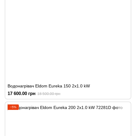
Водонагрівач Eldom Eureka 150 2x1.0 kW
17 600.00 грн
18 500.00 грн
−5%