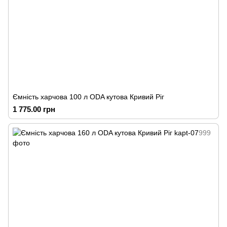
Ємність харчова 100 л ODA кутова Кривий Ріг
1 775.00 грн