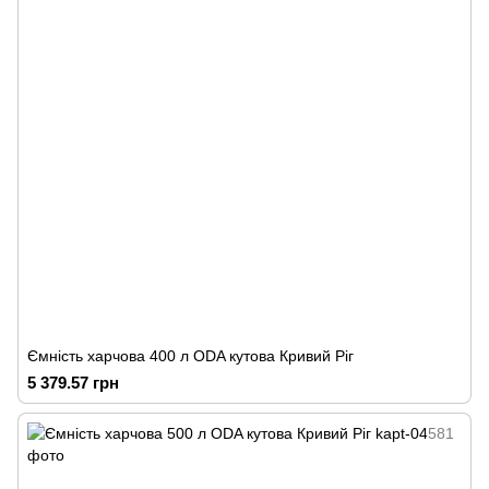
Ємність харчова 400 л ODA кутова Кривий Ріг
5 379.57 грн