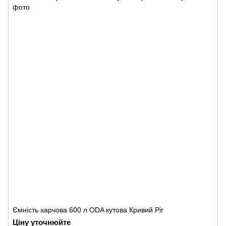
Ємність харчова 600 л ODA кутова Кривий Ріг
Ціну уточнюйте