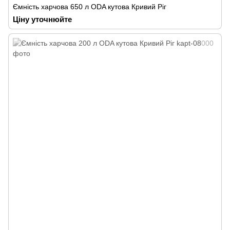
Ємність харчова 650 л ODA кутова Кривий Ріг
Ціну уточнюйте