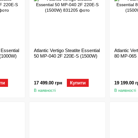
e Essential
Atlantic Vertigo Steatite Essential
Atlantic Ver
 (1000W)
50 MP-040 2F 220E-S (1500W)
80 MP-065 
ти
17 499.00 грн
Купити
19 199.00 
В наявності
В наявності