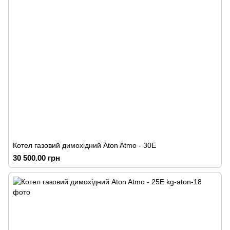
Котел газовий димохідний Аton Atmo - 30Е
30 500.00 грн