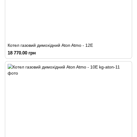
Котел газовий димохідний Аton Atmo - 12Е
18 770.00 грн