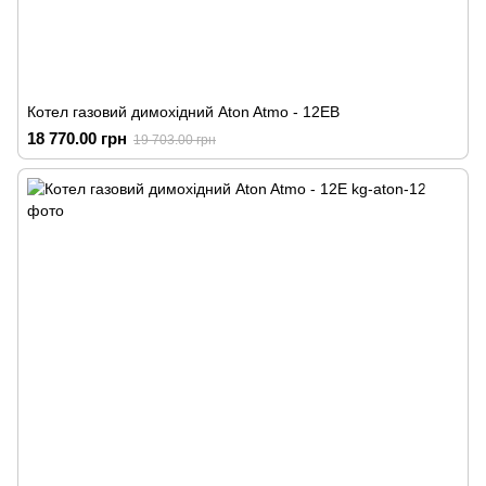
Котел газовий димохідний Аton Atmo - 12ЕВ
18 770.00 грн
19 703.00 грн