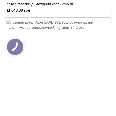
Котел газовий димохідний Aton Atmo 8Е
11 040.00 грн