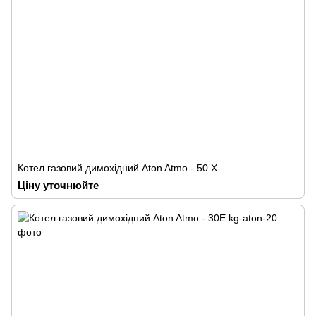
Котел газовий димохідний Аton Atmo - 50 Х
Ціну уточнюйте