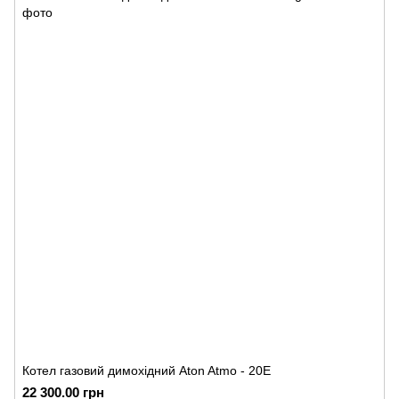
Котел газовий димохідний Аton Atmo - 20Е
22 300.00 грн