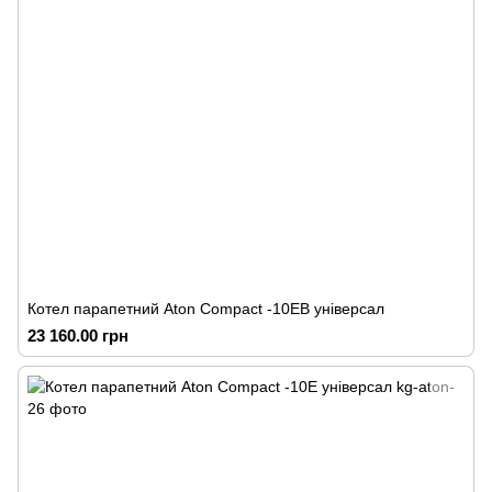
Котел парапетний Аton Compact -10ЕВ універсал
23 160.00 грн