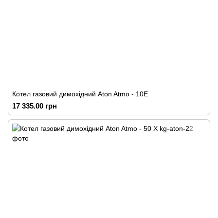
Котел газовий димохідний Аton Atmo - 10Е
17 335.00 грн