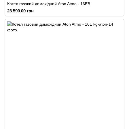
Котел газовий димохідний Аton Atmo - 16ЕВ
23 590.00 грн