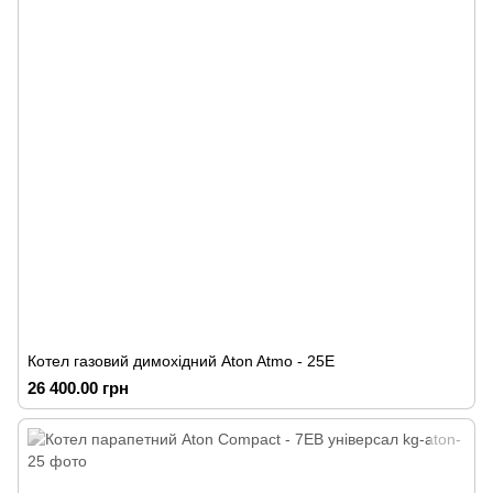
Котел газовий димохідний Аton Atmo - 25Е
26 400.00 грн