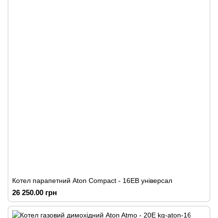
Котел парапетний Аton Compact - 16ЕВ універсал
26 250.00 грн