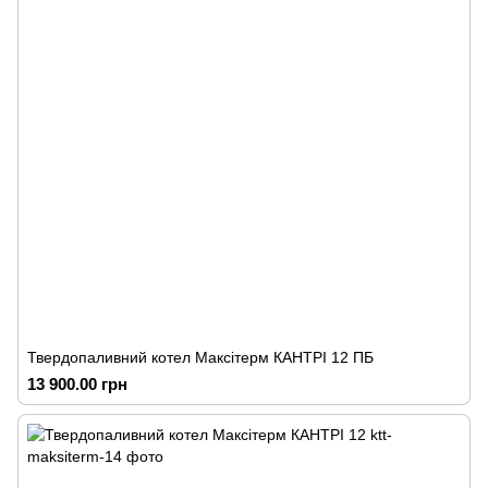
Твердопаливний котел Максітерм КАНТРІ 12 ПБ
13 900.00 грн