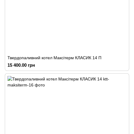
Твердопаливний котел Максітерм КЛАСИК 14 П
15 400.00 грн