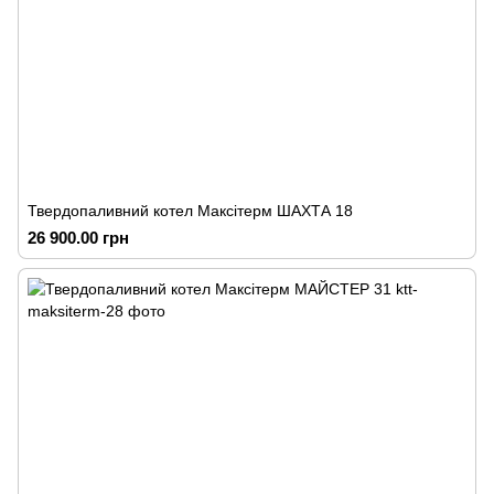
Твердопаливний котел Максітерм ШАХТА 18
26 900.00 грн