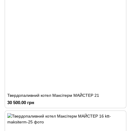
Твердопаливний котел Максітерм МАЙСТЕР 21
30 500.00 грн