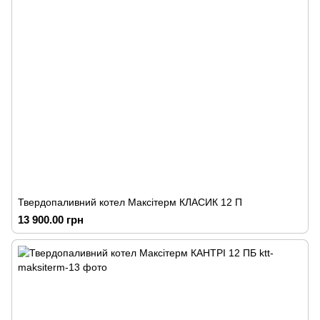
Твердопаливний котел Максітерм КЛАСИК 12 П
13 900.00 грн