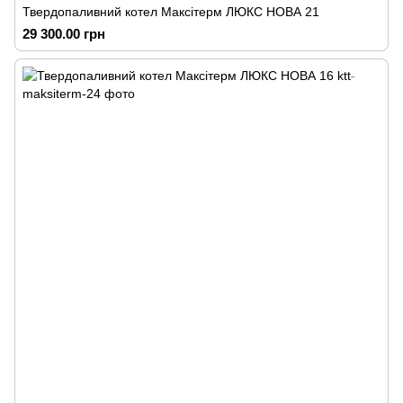
Твердопаливний котел Максітерм ЛЮКС НОВА 21
29 300.00 грн