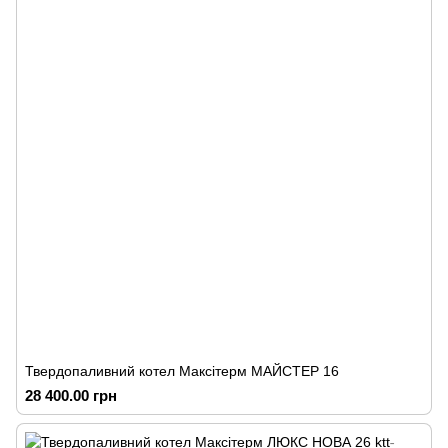
Твердопаливний котел Максітерм МАЙСТЕР 16
28 400.00 грн