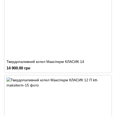
Твердопаливний котел Максітерм КЛАСИК 14
14 900.00 грн