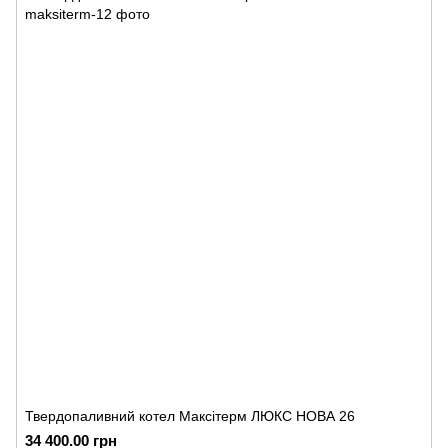
Твердопаливний котел Максітерм ЛЮКС НОВА 26
34 400.00 грн