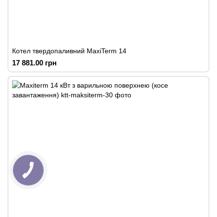
Котел твердопаливний MaxiTerm 14
17 881.00 грн