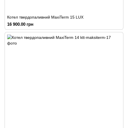
Котел твердопаливний MaxiTerm 15 LUX
16 900.00 грн