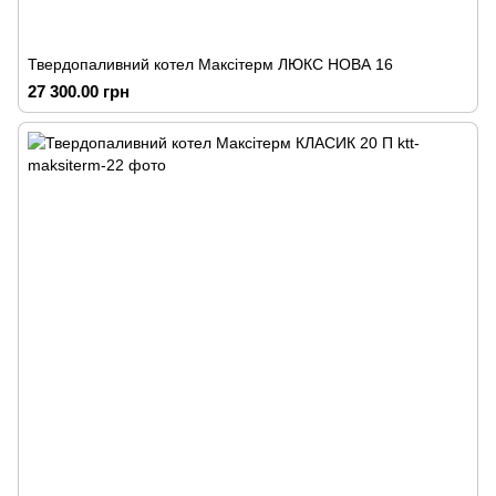
Твердопаливний котел Максітерм ЛЮКС НОВА 16
27 300.00 грн