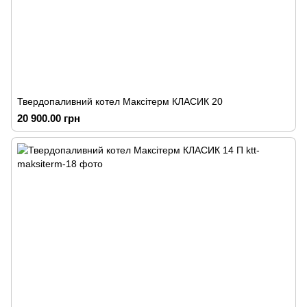
Твердопаливний котел Максітерм КЛАСИК 20
20 900.00 грн