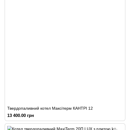
Твердопаливний котел Максітерм КАНТРІ 12
13 400.00 грн