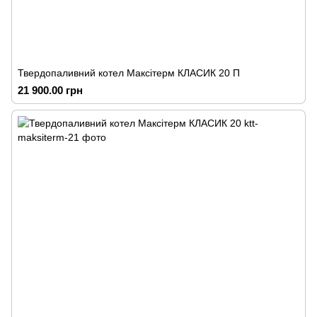
Твердопаливний котел Максітерм КЛАСИК 20 П
21 900.00 грн