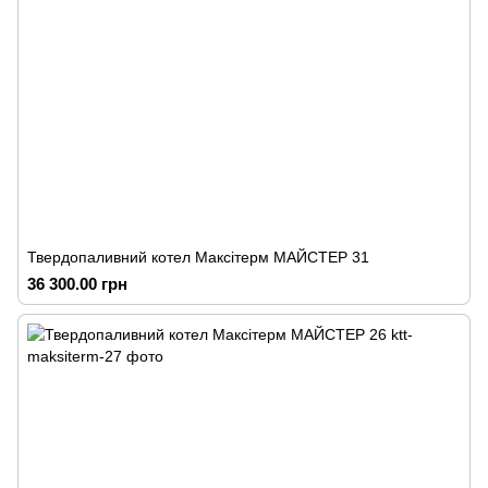
Твердопаливний котел Максітерм МАЙСТЕР 31
36 300.00 грн