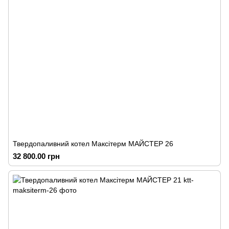
Твердопаливний котел Максітерм МАЙСТЕР 26
32 800.00 грн