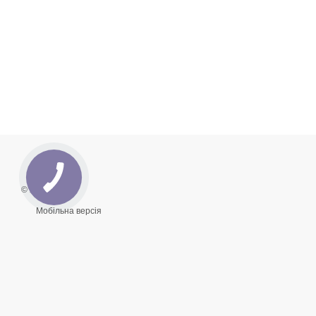
© 2026
Мобільна версія