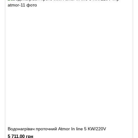
Водонагрівач проточний Atmor In line 5 KW/220V
5 711.00 грн