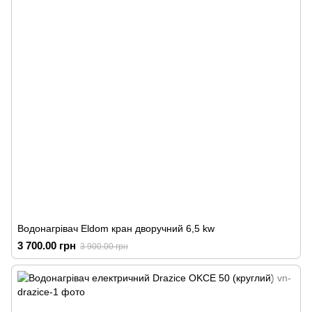
Водонагрівач Eldom кран дворучний 6,5 kw
3 700.00 грн
3 900.00 грн