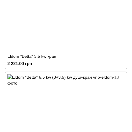
Eldom "Betta" 3,5 kw кран
2 221.00 грн