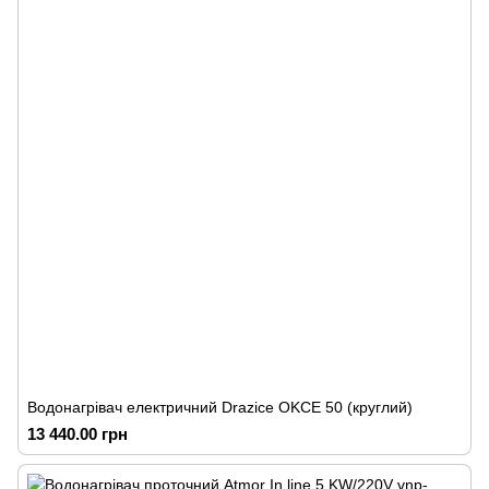
Водонагрівач електричний Drazice OKCE 50 (круглий)
13 440.00 грн