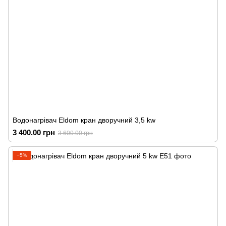
Водонагрівач Eldom кран дворучний 3,5 kw
3 400.00 грн
3 600.00 грн
−5%