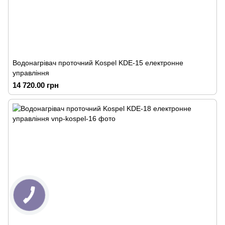
Водонагрівач проточний Kospel KDE-15 електронне
управління
14 720.00 грн