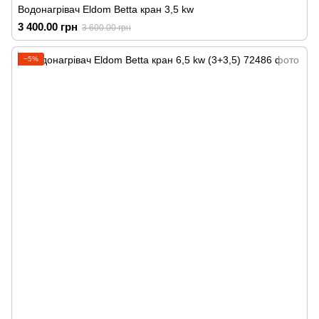
Водонагрівач Eldom Betta кран 3,5 kw
3 400.00 грн
3 600.00 грн
−5%