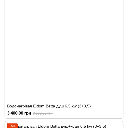
Водонагрівач Eldom Betta душ 6,5 kw (3+3,5)
3 400.00 грн
3 600.00 грн
−5%