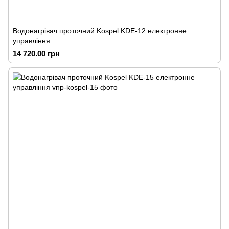
Водонагрівач проточний Kospel KDE-12 електронне
управління
14 720.00 грн