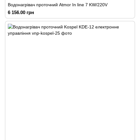
Водонагрівач проточний Atmor In line 7 KW/220V
6 156.00 грн