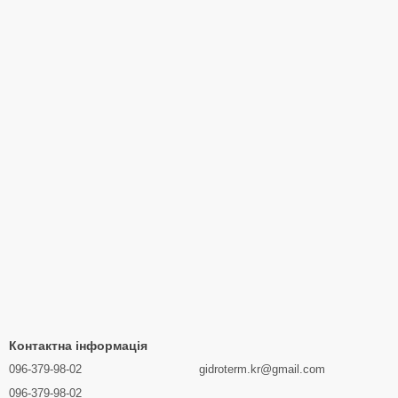
Контактна інформація
096-379-98-02
gidroterm.kr@gmail.com
096-379-98-02