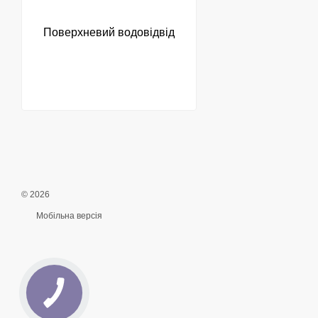
Поверхневий водовідвід
© 2026
Мобільна версія