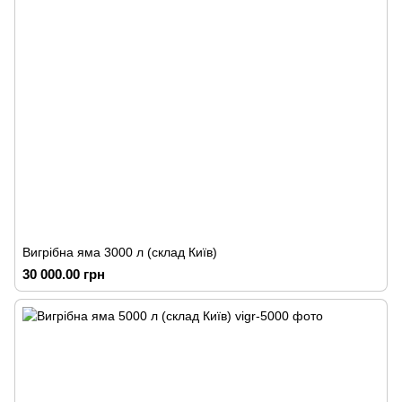
Вигрібна яма 3000 л (склад Київ)
30 000.00 грн