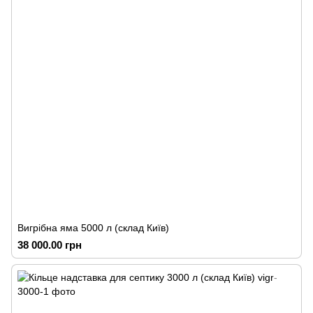
Вигрібна яма 5000 л (склад Київ)
38 000.00 грн