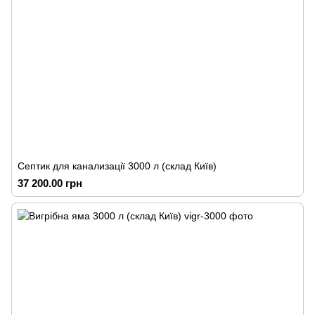
Септик для канализації 3000 л (склад Київ)
37 200.00 грн