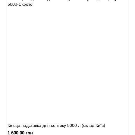
Кільце надставка для септику 5000 л (склад Київ)
1 600.00 грн