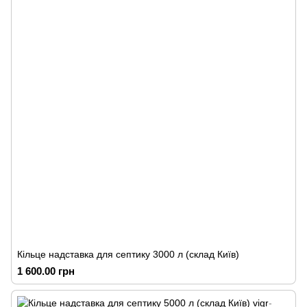
Кільце надставка для септику 3000 л (склад Київ)
1 600.00 грн