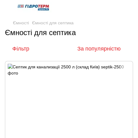
Ємності
Ємності для септика
Ємності для септика
Фільтр
За популярністю