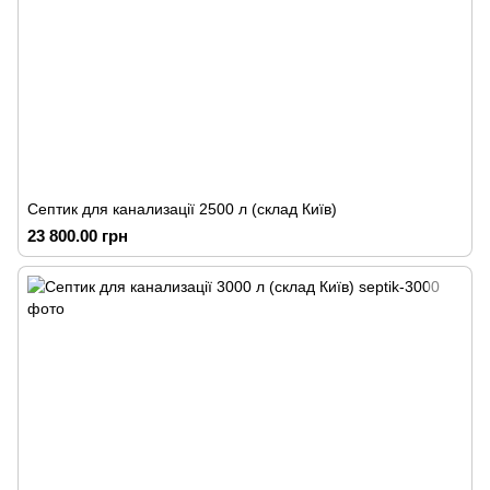
Септик для канализації 2500 л (склад Київ)
23 800.00 грн