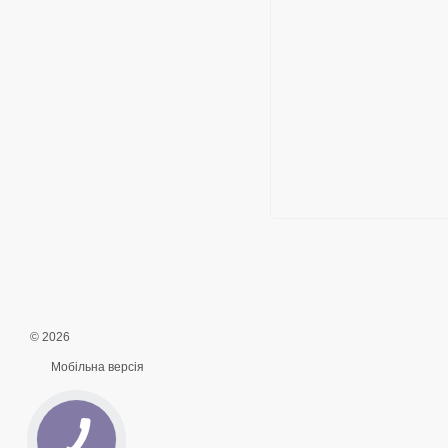
© 2026
Мобільна версія