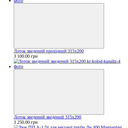
Лоток зведений прохідний 315х200
3 100.00 грн
Лоток зведений зведений 315х200
3 250.00 грн