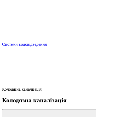
Системи водовідведення
Колодязна каналізація
Колодязна каналізація