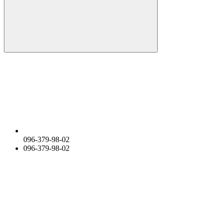
096-379-98-02
096-379-98-02