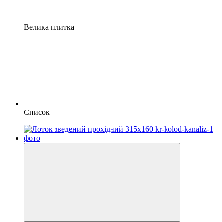
Велика плитка
Список