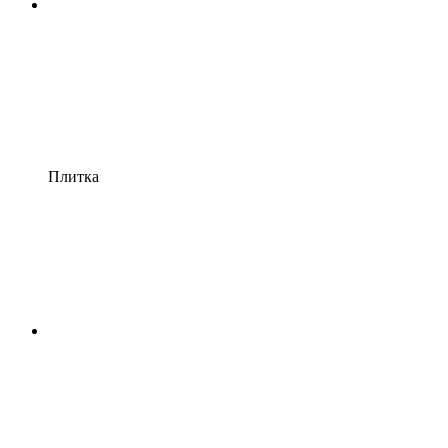
Плитка