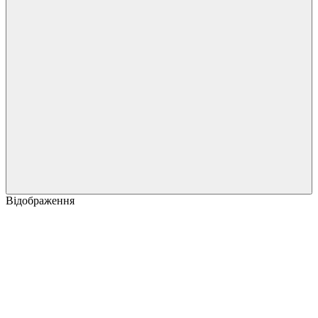
Відображення