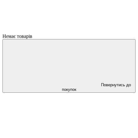
Немає товарів
Повернутись до
покупок