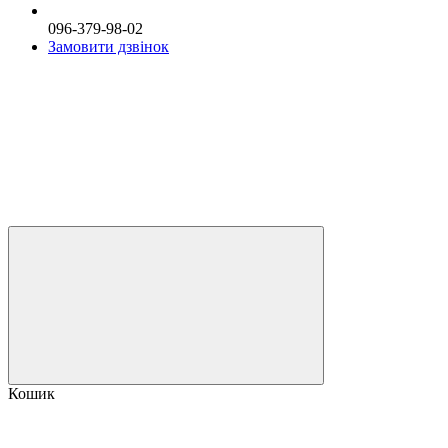
096-379-98-02
Замовити дзвінок
Кошик