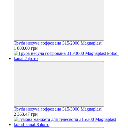
Труба несуча гофрована 315/2000 Magnaplast
1 800.00 грн
Труба несуча гофрована 315/3000 Magnaplast
2 363.47 грн