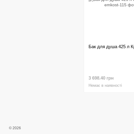
Бак для душа 425 л К
3 698.40 грн
Немає в наявності
© 2026