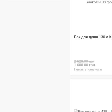
Бак для душа 130 л К
2 628.00 грн
1 600.00 грн
Немає в наявності