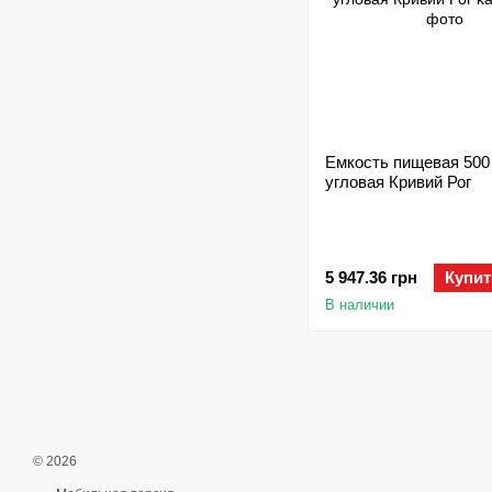
Емкость пищевая 500
угловая Кривий Рог
5 947.36 грн
Купит
В наличии
© 2026