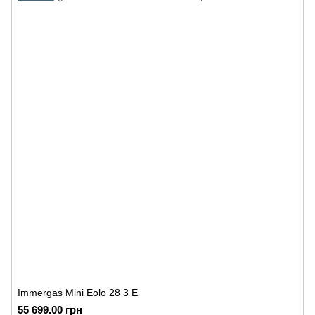
Immergas Mini Eolo 28 3 E
55 699.00 грн