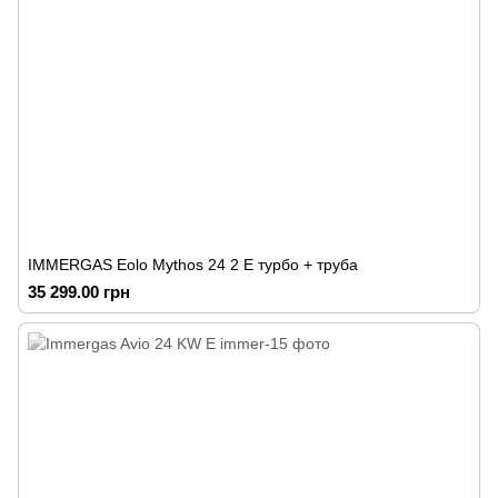
IMMERGAS Eolo Mythos 24 2 E турбо + труба
35 299.00 грн