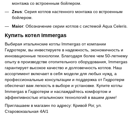
монтажа со встроенным бойлером.
Zeus
: Серия котлов настенного монтажа со встроенным
бойлером.
Maior
: Обозначение серии котлов с системой Aqua Celeris.
Купить котел Immergas
Выбирая итальянские котлы Immergas от компании
Гидротерм, вы инвестируете в надежность, экономичность и
инновационные технологии. Благодаря более чем 50-летнему
опыту в производстве отопительного оборудования, Immergas
гарантирует высокое качество и долговечность котлов. Наш
ассортимент включает в себя модели для любых нужд, а
профессиональные консультации и поддержка от Гидротерм
обеспечат вам легкость в выборе и установке. Купите котлы
Immergas в Гидротерм и наслаждайтесь комфортом и
эффективностью итальянских технологий в вашем доме!
Приглашаем в магазин по адресу: Кривой Рог, ул.
Старовокзальная 4А/1