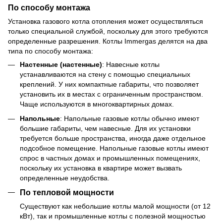
По способу монтажа
Установка газового котла отопления может осуществляться
только специальной службой, поскольку для этого требуются
определенные разрешения. Котлы Immergas делятся на два
типа по способу монтажа:
Настенные (настенные)
: Навесные котлы
устанавливаются на стену с помощью специальных
креплений. У них компактные габариты, что позволяет
установить их в местах с ограниченным пространством.
Чаще используются в многоквартирных домах.
Напольные
: Напольные газовые котлы обычно имеют
большие габариты, чем навесные. Для их установки
требуется больше пространства, иногда даже отдельное
подсобное помещение. Напольные газовые котлы имеют
спрос в частных домах и промышленных помещениях,
поскольку их установка в квартире может вызвать
определенные неудобства.
По тепловой мощности
Существуют как небольшие котлы малой мощности (от 12
кВт), так и промышленные котлы с полезной мощностью