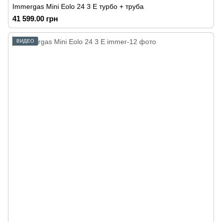
Immergas Mini Eolo 24 3 E турбо + труба
41 599.00 грн
ВИДЕО