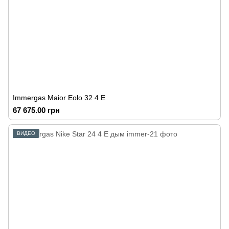
Immergas Maior Eolo 32 4 E
67 675.00 грн
ВИДЕО