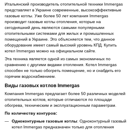
Итальянский производитель отопительной техники Immergas
представляет в Украине современные, высокоэффективные
газовые котлы. Уже более 50 лет компания Immergas
производит газовые котлы отопления, которые на
сегодняшний день являются самыми популярными
отопительными системами для жилых и промышленных
помещений в Украине. Это объясняется тем, что данное
оборудование имеет самый высокий уровень КПД. Купить
котел Immergas можно на официальном сайте.
Эта техника является одной из самых экономичных по
сравнению с другими видами отопления. Котел Immergas
способен не только обогреть помещение, но и снабдить его
горячим водоснабжением.
Виды газовых котлов Immergas
Компания Immergas предлагает более 50 различных моделей
отопительных котлов, которые отличаются по площади
обогрева, техническим и эксплуатационным параметрам.
По количеству контуров:
Одноконтурные газовые котлы
: Одноконтурный газовый
котел Immergas предназначен только для отопления