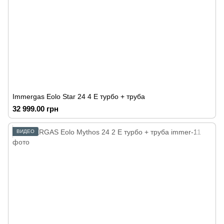
Immergas Eolo Star 24 4 E турбо + труба
32 999.00 грн
ВИДЕО