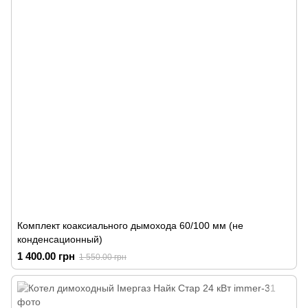
Комплект коаксиального дымохода 60/100 мм (не
конденсационный)
1 400.00 грн
1 550.00 грн