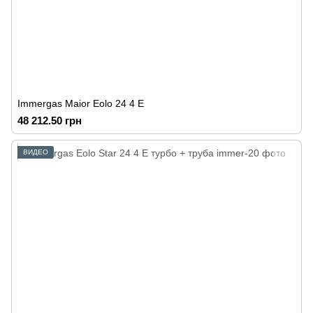
Immergas Maior Eolo 24 4 E
48 212.50 грн
ВИДЕО