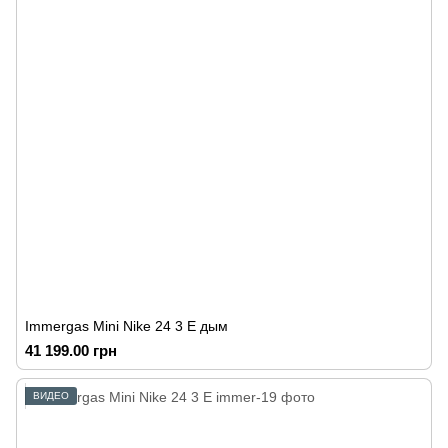
Immergas Mini Nike 24 3 E дым
41 199.00 грн
ВИДЕО