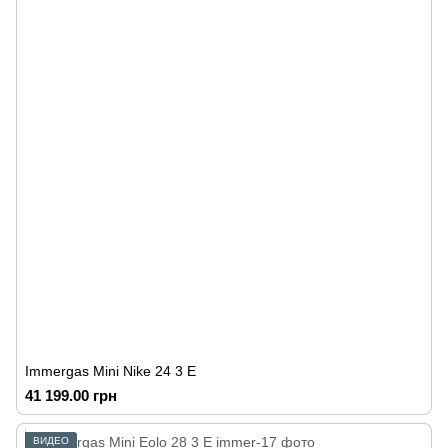
Immergas Mini Nike 24 3 E
41 199.00 грн
ВИДЕО