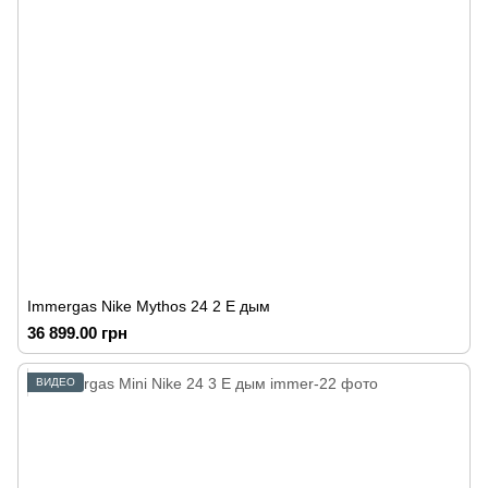
Immergas Nike Mythos 24 2 E дым
36 899.00 грн
ВИДЕО