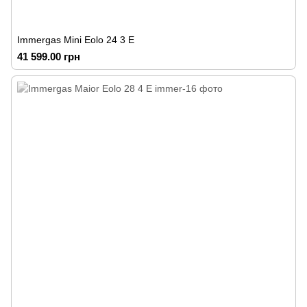
Immergas Mini Eolo 24 3 E
41 599.00 грн