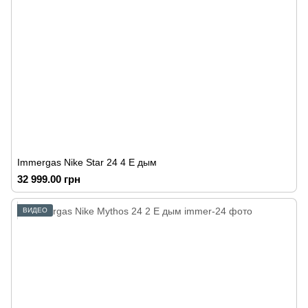
Immergas Nike Star 24 4 E дым
32 999.00 грн
ВИДЕО