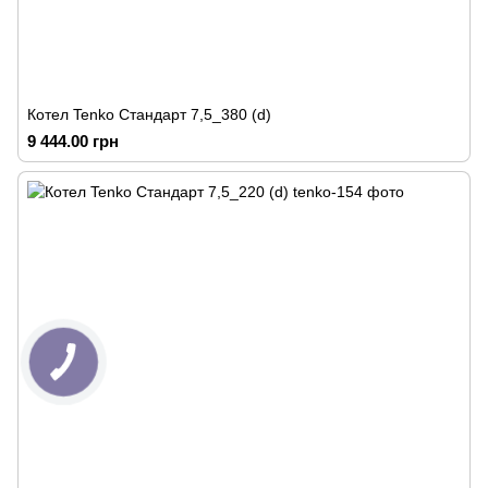
Котел Tenko Стандарт 7,5_380 (d)
9 444.00 грн