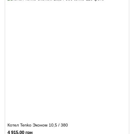
Котел Tenko Эконом 10,5 / 380
4 915.00 грн