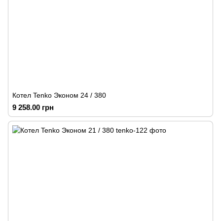
Котел Tenko Эконом 24 / 380
9 258.00 грн