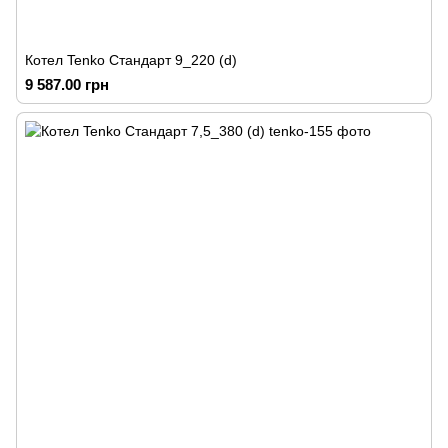
Котел Tenko Стандарт 9_220 (d)
9 587.00 грн