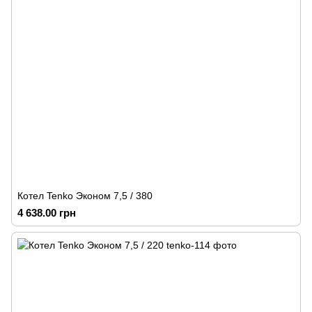
Котел Tenko Эконом 7,5 / 380
4 638.00 грн