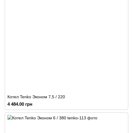
Котел Tenko Эконом 7,5 / 220
4 484.00 грн