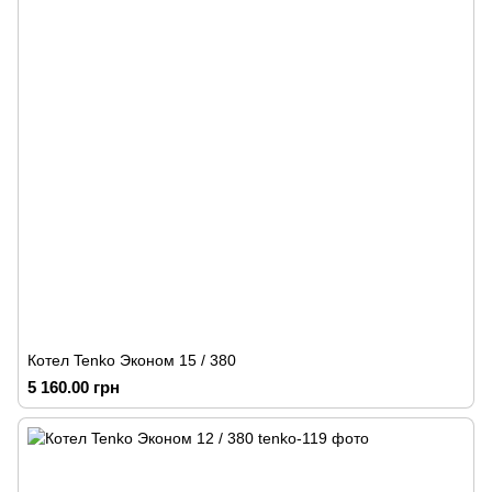
Котел Tenko Эконом 15 / 380
5 160.00 грн