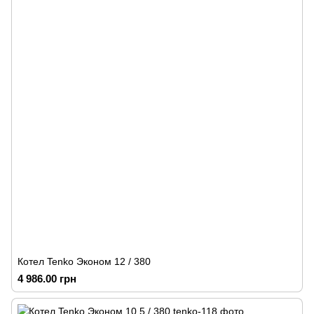
Котел Tenko Эконом 12 / 380
4 986.00 грн