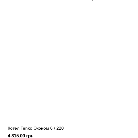
Котел Tenko Эконом 6 / 220
4 315.00 грн