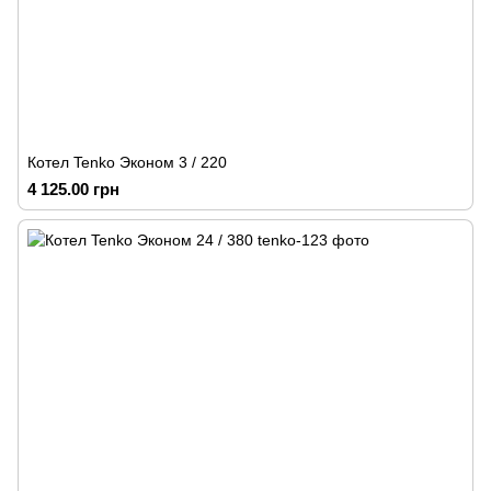
Котел Tenko Эконом 3 / 220
4 125.00 грн