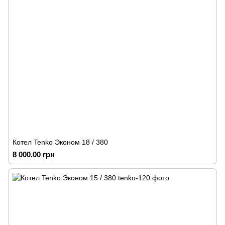
Котел Tenko Эконом 18 / 380
8 000.00 грн