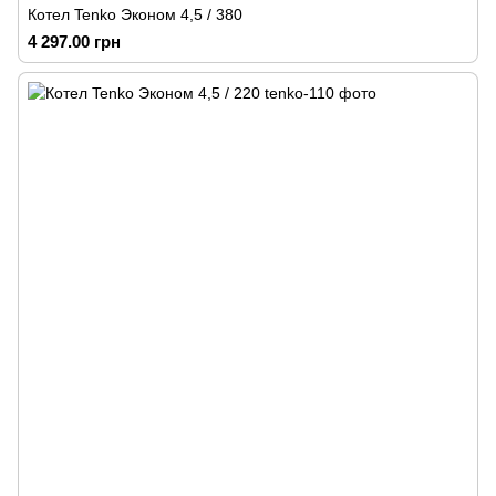
Котел Tenko Эконом 4,5 / 380
4 297.00 грн