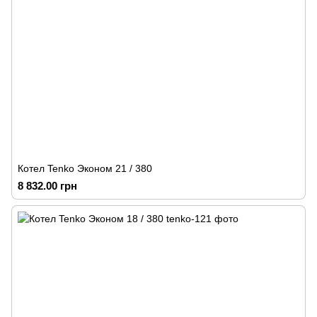
Котел Tenko Эконом 21 / 380
8 832.00 грн