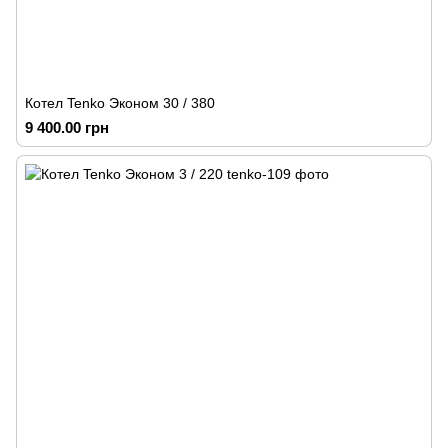
Котел Tenko Эконом 30 / 380
9 400.00 грн