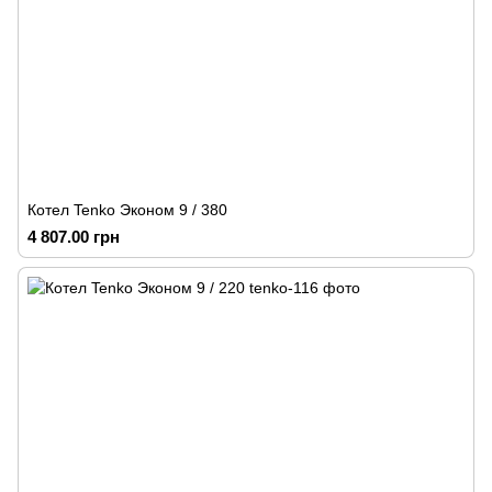
Котел Tenko Эконом 9 / 380
4 807.00 грн