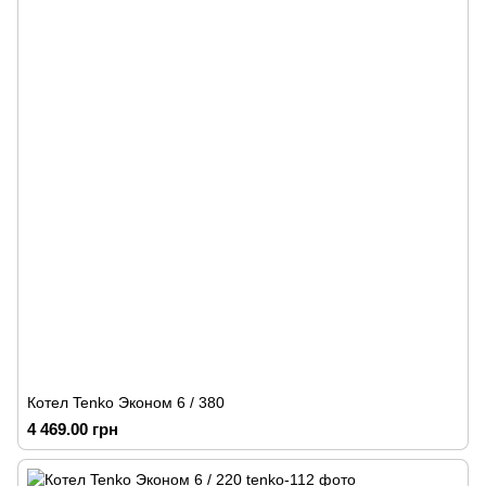
Котел Tenko Эконом 6 / 380
4 469.00 грн