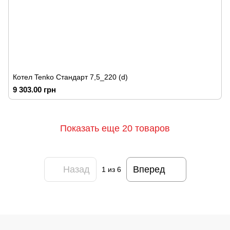
Котел Tenko Стандарт 7,5_220 (d)
9 303.00 грн
Показать еще 20 товаров
Назад
Вперед
1
из 6