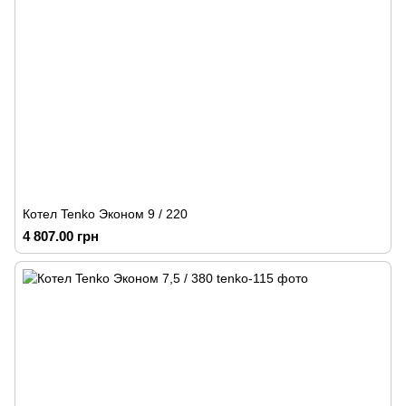
Котел Tenko Эконом 9 / 220
4 807.00 грн