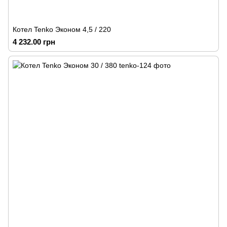
Котел Tenko Эконом 4,5 / 220
4 232.00 грн