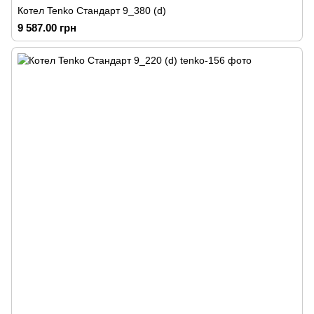
Котел Tenko Стандарт 9_380 (d)
9 587.00 грн