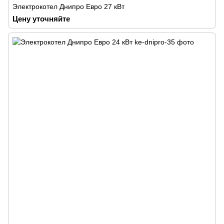
Электрокотел Днипро Евро 27 кВт
Цену уточняйте