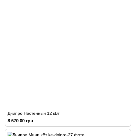
Днипро Настенный 12 кВт
8 670.00 грн