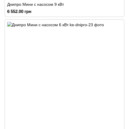
Днипро Мини с насосом 9 кВт
6 552.00 грн