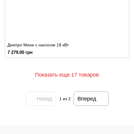
Днипро Мини с насосом 18 кВт
7 279.00 грн
Показать еще 17 товаров
Назад
Вперед
1
из 2