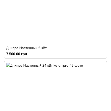
Днипро Настенный 6 кВт
7 500.00 грн