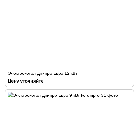
Электрокотел Днипро Евро 12 кВт
Цену уточняйте