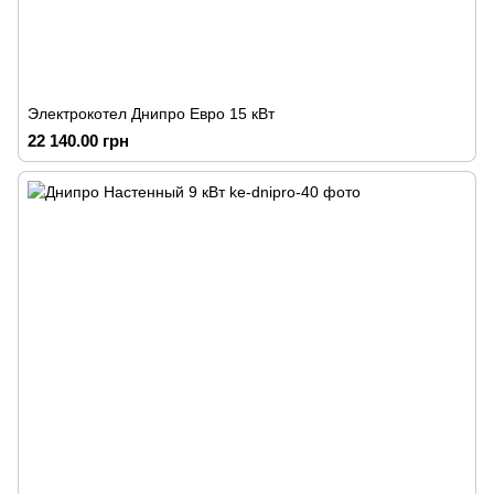
Электрокотел Днипро Евро 15 кВт
22 140.00 грн