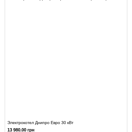
Электрокотел Днипро Евро 30 кВт
13 980.00 грн