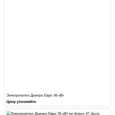
Электрокотел Днипро Евро 36 кВт
Цену уточняйте