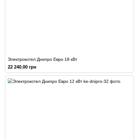
Электрокотел Днипро Евро 18 кВт
22 240.00 грн