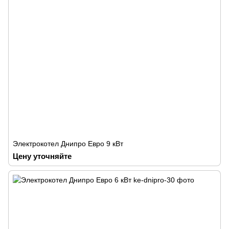
Электрокотел Днипро Евро 9 кВт
Цену уточняйте