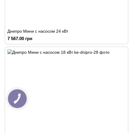
Днипро Мини с насосом 24 кВт
7 567.00 грн