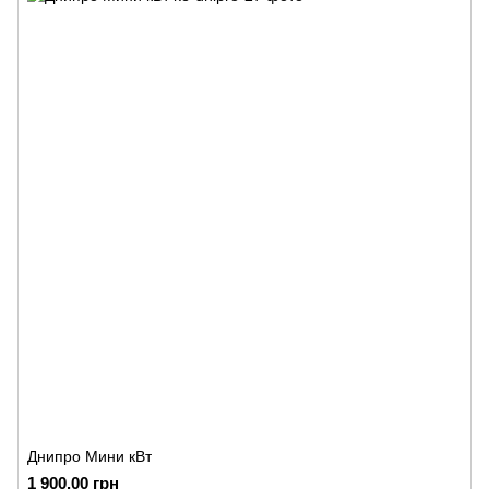
Днипро Мини кВт
1 900.00 грн