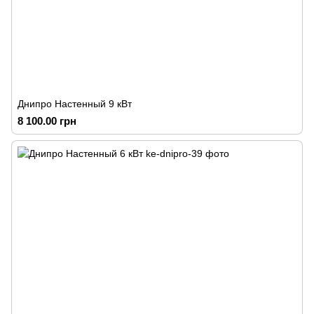
Днипро Настенный 9 кВт
8 100.00 грн