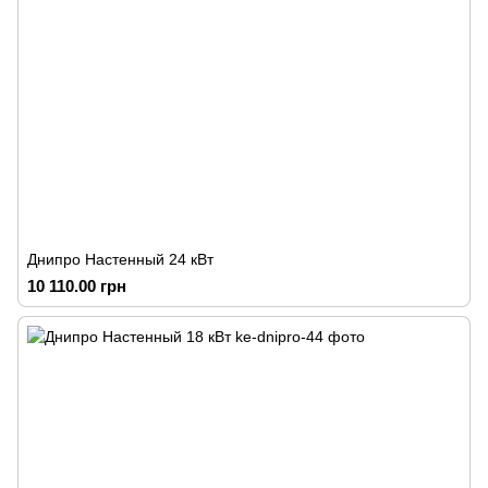
Днипро Настенный 24 кВт
10 110.00 грн