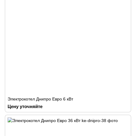
Электрокотел Днипро Евро 6 кВт
Цену уточняйте