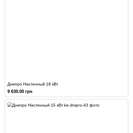
Днипро Настенный 18 кВт
9 630.00 грн