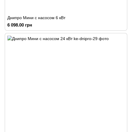
Днипро Мини с насосом 6 кВт
6 098.00 грн