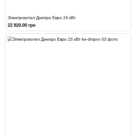
Электрокотел Днипро Евро 24 кВт
22 920.00 грн