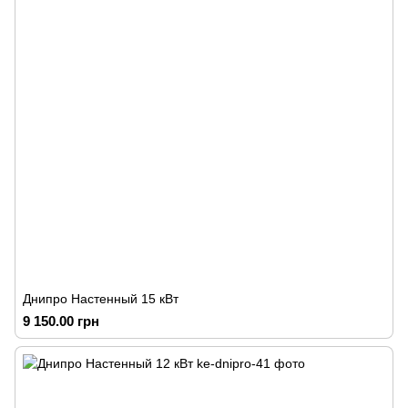
Днипро Настенный 15 кВт
9 150.00 грн