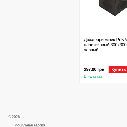
Дождеприемник PolyM
пластиковый 300х300
черный
297.00 грн
Купить
В наличии
© 2026
Мобильная версия