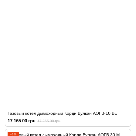
Газовый котел дымоходный Корди Вулкан АОГВ-10 ВЕ
17 165.00 грн
17 265.00 грн
−3%