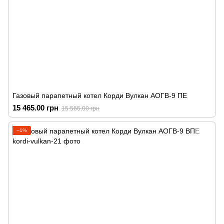
Газовый парапетный котел Корди Вулкан АОГВ-9 ПЕ
15 465.00 грн
15 565.00 грн
−1%