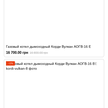
Газовый котел дымоходный Корди Вулкан АОГВ-16 Е
16 700.00 грн
16 800.00 грн
−1%