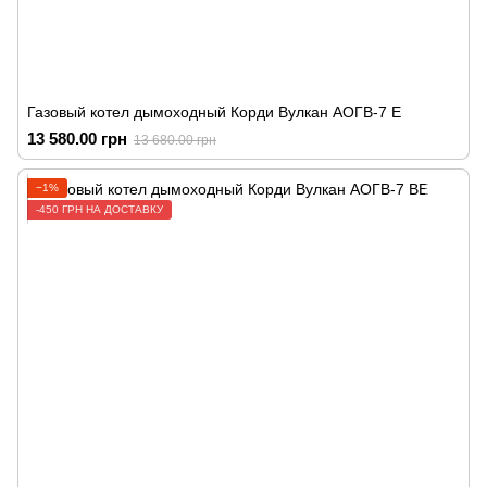
Газовый котел дымоходный Корди Вулкан АОГВ-7 Е
13 580.00 грн
13 680.00 грн
−1%
-450 ГРН НА ДОСТАВКУ