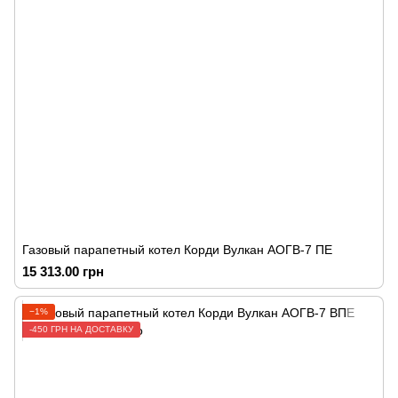
Газовый парапетный котел Корди Вулкан АОГВ-7 ПЕ
15 313.00 грн
−1%
-450 ГРН НА ДОСТАВКУ