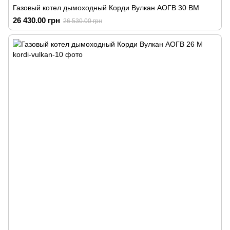
Газовый котел дымоходный Корди Вулкан АОГВ 30 ВМ
26 430.00 грн
26 530.00 грн