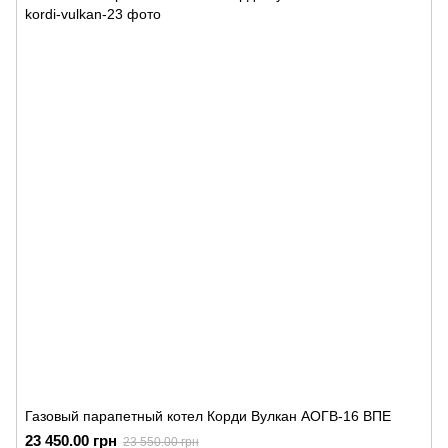
Газовый парапетный котел Корди Вулкан АОГВ-16 ВПЕ
23 450.00 грн
23 550.00 грн