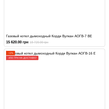
Газовый котел дымоходный Корди Вулкан АОГВ-7 ВЕ
15 620.00 грн
15 720.00 грн
−1%
-450 ГРН НА ДОСТАВКУ