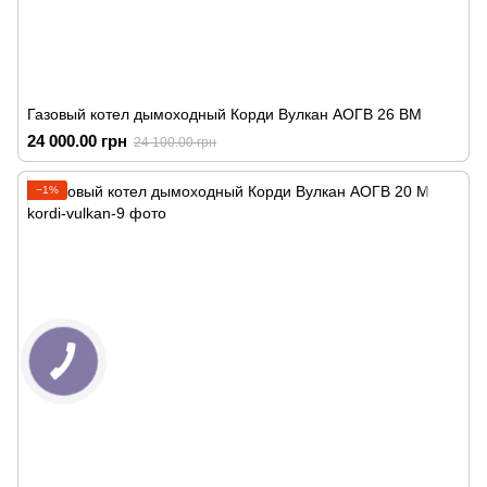
Газовый котел дымоходный Корди Вулкан АОГВ 26 ВМ
24 000.00 грн
24 100.00 грн
−1%