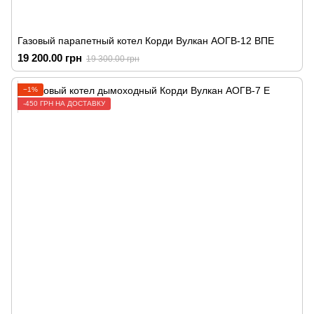
Газовый парапетный котел Корди Вулкан АОГВ-12 ВПЕ
19 200.00 грн
19 300.00 грн
−1%
-450 ГРН НА ДОСТАВКУ