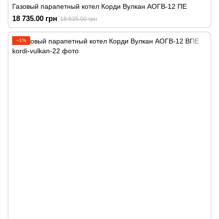
Газовый парапетный котел Корди Вулкан АОГВ-12 ПЕ
18 735.00 грн
18 835.00 грн
−1%