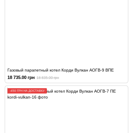
Газовый парапетный котел Корди Вулкан АОГВ-9 ВПЕ
18 735.00 грн
18 835.00 грн
-450 ГРН НА ДОСТАВКУ