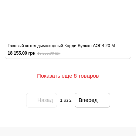
Газовый котел дымоходный Корди Вулкан АОГВ 20 М
18 155.00 грн
18 255.00 грн
Показать еще 8 товаров
Назад
Вперед
1
из 2