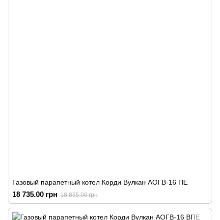
Газовый парапетный котел Корди Вулкан АОГВ-16 ПЕ
18 735.00 грн
18 835.00 грн