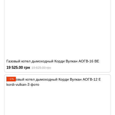
Газовый котел дымоходный Корди Вулкан АОГВ-16 ВЕ
19 525.00 грн
19 625.00 грн
−1%