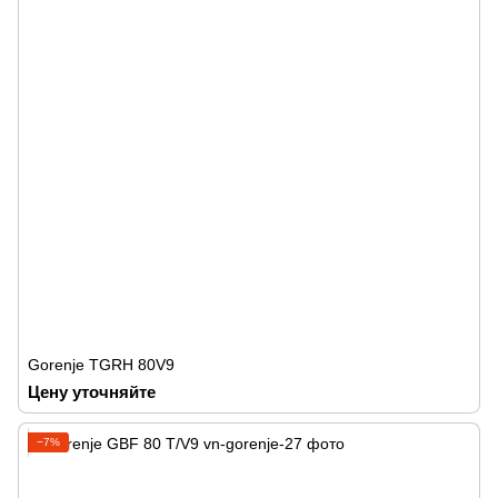
Gorenje TGRH 80V9
Цену уточняйте
−7%