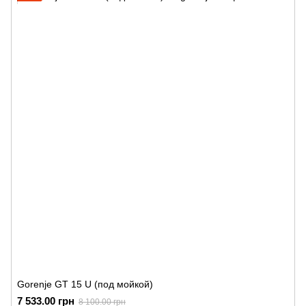
Gorenje GT 15 U (под мойкой)
7 533.00 грн
8 100.00 грн