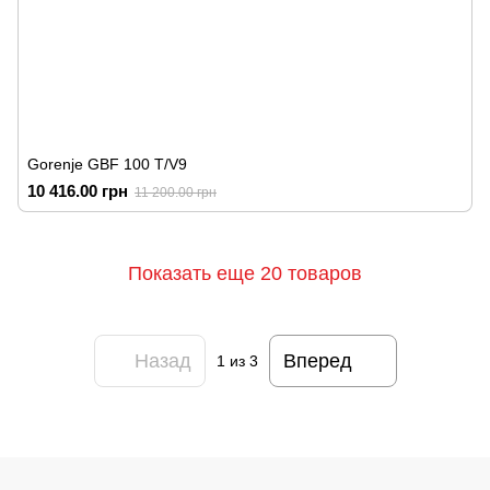
Gorenje GBF 100 T/V9
10 416.00 грн
11 200.00 грн
Показать еще 20 товаров
Назад
Вперед
1
из 3