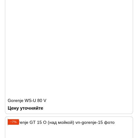
Gorenje WS-U 80 V
Цену уточняйте
−7%