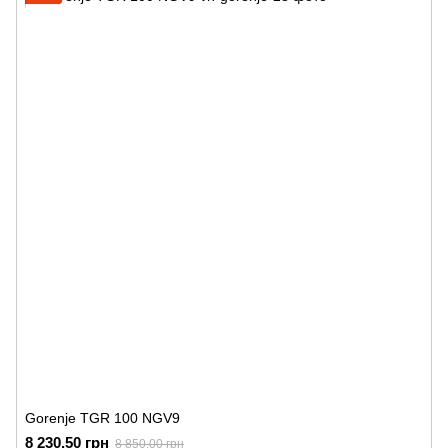
Gorenje TGR 100 NGV9
8 230.50 грн
8 850.00 грн