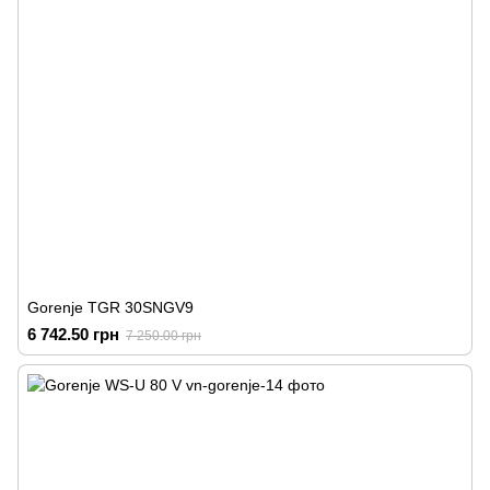
Gorenje TGR 30SNGV9
6 742.50 грн
7 250.00 грн