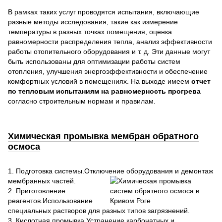
В рамках таких услуг проводятся испытания, включающие
разные методы исследования, такие как измерение
температуры в разных точках помещения, оценка
равномерности распределения тепла, анализ эффективности
работы отопительного оборудования и т. д. Эти данные могут
быть использованы для оптимизации работы систем
отопления, улучшения энергоэффективности и обеспечение
комфортных условий в помещениях. На выходе имеем
отчет
по тепловым испытаниям на равномерность прогрева
согласно строительным нормам и правилам.
Химическая промывка мембран обратного
осмоса
1. Подготовка системы.Отключение оборудования и демонтаж
мембранных частей.
2. Приготовление
реагентов.Использование
специальных растворов для разных типов загрязнений.
3. Кислотная промывка.Устранение карбонатных и