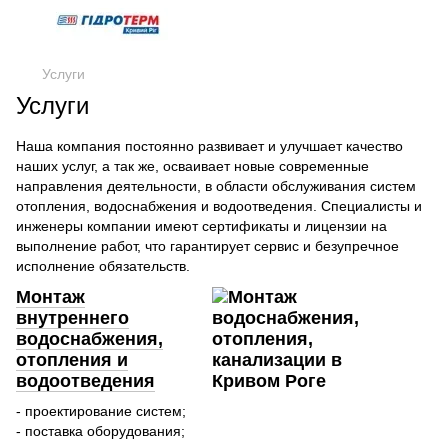
Услуги
Услуги
Наша компания постоянно развивает и улучшает качество
наших услуг, а так же, осваивает новые современные
направления деятельности, в области обслуживания систем
отопления, водоснабжения и водоотведения. Специалисты и
инженеры компании имеют сертификаты и лицензии на
выполнение работ, что гарантирует сервис и безупречное
исполнение обязательств.
Монтаж
внутреннего
водоснабжения,
отопления и
водоотведения
- проектирование систем;
- поставка оборудования;