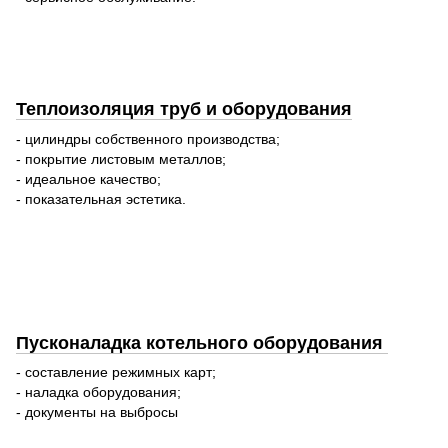
Теплоизоляция труб и оборудования
- цилиндры собственного производства;
- покрытие листовым металлов;
- идеальное качество;
- показательная эстетика.
Пусконаладка котельного оборудования
- составление режимных карт;
- наладка оборудования;
- документы на выбросы