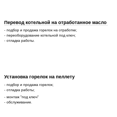
Перевод котельной на отработанное масло
- подбор и продажа горелок на отработке;
- переоборудование котельной под ключ;
- отладка работы.
Установка горелок на пеллету
- подбор и продажа горелок;
- отладка работы;
- монтаж "под ключ"
- обслуживание.