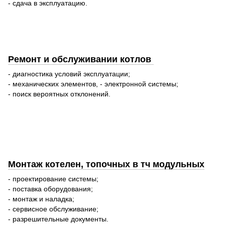
- сдача в эксплуатацию.
Ремонт и обслуживании котлов
- диагностика условий эксплуатации;
- механических элементов, - электронной системы;
- поиск вероятных отклонений.
Монтаж котелен, топочных в тч модульных
- проектирование системы;
- поставка оборудования;
- монтаж и наладка;
- сервисное обслуживание;
- разрешительные документы.