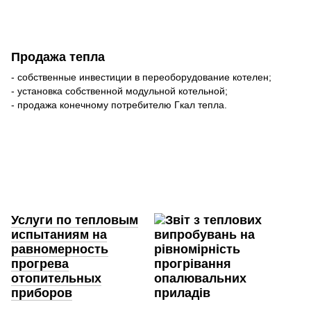
Продажа тепла
- собственные инвестиции в переоборудование котелен;
- установка собственной модульной котельной;
- продажа конечному потребителю Гкал тепла.
Услуги по тепловым
испытаниям на
равномерность
прогрева
отопительных
приборов