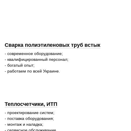
Сварка полиэтиленовых труб встык
- современное оборудование;
- квалифицированный персонал;
- богатый опыт;
- работаем по всей Украине.
Теплосчетчики, ИТП
- проектирование систем;
- поставка оборудования;
- монтаж и наладка;
- сервисное обслуживание.