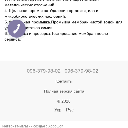
металлических отложений.
4. Щелочная промывка.Удаление органики, ила и
микробиологических наслоений.
5. Финальная промывка.Промывка мембран чистой водой для
удаления остатков химии.
6. Установка и проверка.Тестирование мембран после
сервиса.
096-379-98-02
096-379-98-02
Контакты
Полная версия сайта
© 2026
Укр
Рус
Интернет-магазин создан с Хорошоп