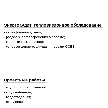
Энергоаудит, тепловизионное обследование
- сертификация здания;
- раздел энергосбережения в проекте;
- энергетический паспорт;
- сопровождение реализации проекта ОСББ.
Проектные работы
- внутреннего и наружного
- водоснабжения;
- водоотведения;
- отопления.