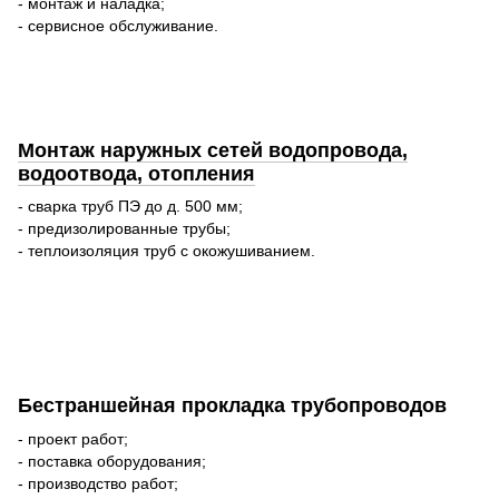
- монтаж и наладка;
- сервисное обслуживание.
Монтаж наружных сетей водопровода,
водоотвода, отопления
- сварка труб ПЭ до д. 500 мм;
- предизолированные трубы;
- теплоизоляция труб с окожушиванием.
Бестраншейная прокладка трубопроводов
- проект работ;
- поставка оборудования;
- производство работ;