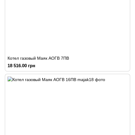
Котел газовый Маяк АОГВ 7ПВ
18 516.00 грн