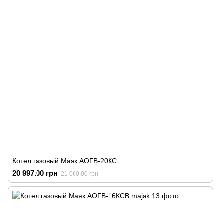
Котел газовый Маяк АОГВ-20КС
20 997.00 грн
21 060.00 грн