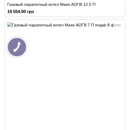
Газовый парапетный котел Маяк АОГВ-12,5 П
19 554.00 грн