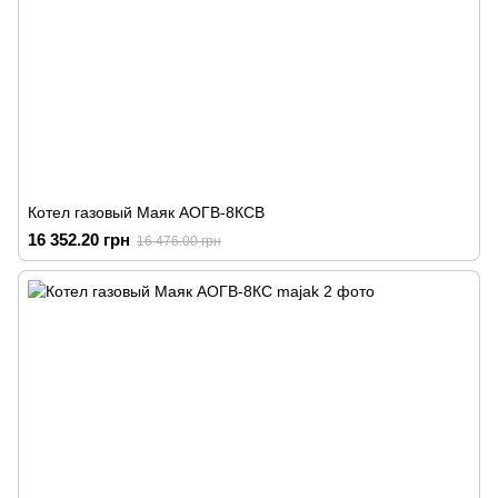
Котел газовый Маяк АОГВ-8КСВ
16 352.20 грн
16 476.00 грн