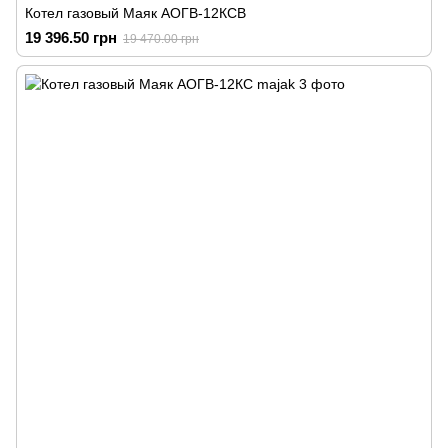
Котел газовый Маяк АОГВ-12КСВ
19 396.50 грн
19 470.00 грн