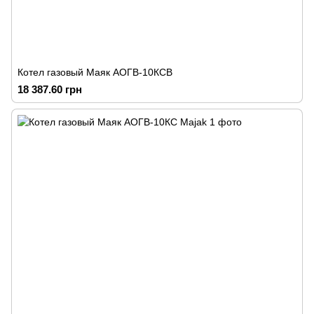
Котел газовый Маяк АОГВ-10КСВ
18 387.60 грн