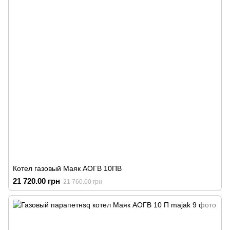
Котел газовый Маяк АОГВ 10ПВ
21 720.00 грн
21 760.00 грн