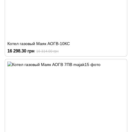
Котел газовый Маяк АОГВ-10КС
16 298.30 грн
16 314.00 грн