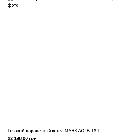
Газовый парапетный котел МАЯК АОГВ-16П
22 198.00 грн