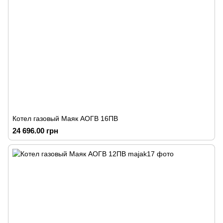
Котел газовый Маяк АОГВ 16ПВ
24 696.00 грн