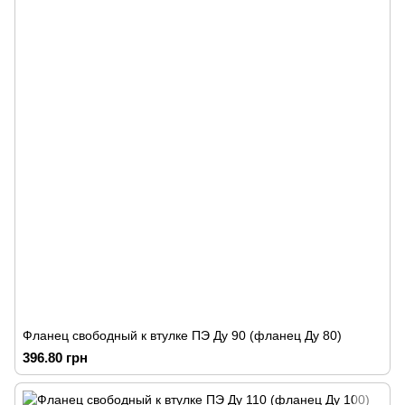
Фланец свободный к втулке ПЭ Ду 90 (фланец Ду 80)
396.80 грн