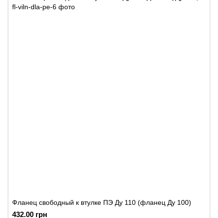
Фланец свободный к втулке ПЭ Ду 110 (фланец Ду 100)
432.00 грн