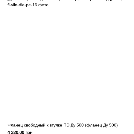
Фланец свободный к втулке ПЭ Ду 500 (фланец Ду 500)
4 320.00 грн