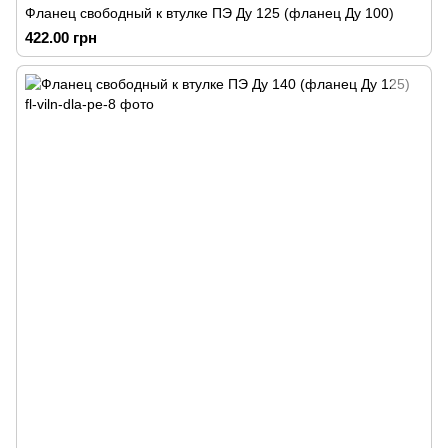
Фланец свободный к втулке ПЭ Ду 125 (фланец Ду 100)
422.00 грн