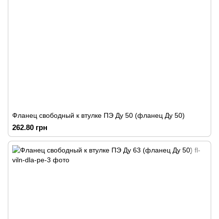
Фланец свободный к втулке ПЭ Ду 50 (фланец Ду 50)
262.80 грн