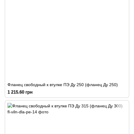
Фланец свободный к втулке ПЭ Ду 250 (фланец Ду 250)
1 215.60 грн