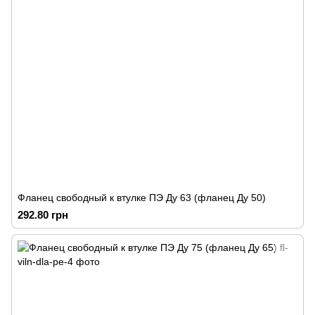
Фланец свободный к втулке ПЭ Ду 63 (фланец Ду 50)
292.80 грн