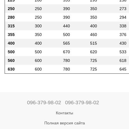
225
200
335
295
238
250
250
390
350
273
280
250
390
350
294
315
300
440
400
338
355
350
500
460
376
400
400
565
515
430
500
500
670
620
533
560
600
780
725
618
630
600
780
725
645
096-379-98-02
096-379-98-02
Контакты
Полная версия сайта