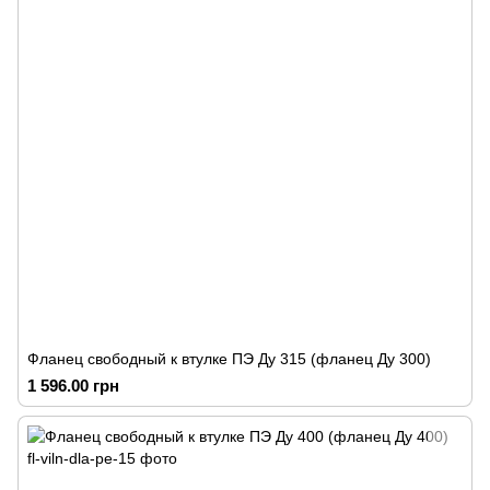
Фланец свободный к втулке ПЭ Ду 315 (фланец Ду 300)
1 596.00 грн