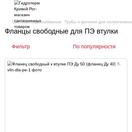
Системы водоснабжения
Трубы и фитинги для полиэтилено
Фланцы свободные для ПЭ втулки
Фильтр
По популярности