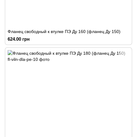
Фланец свободный к втулке ПЭ Ду 160 (фланец Ду 150)
624.00 грн