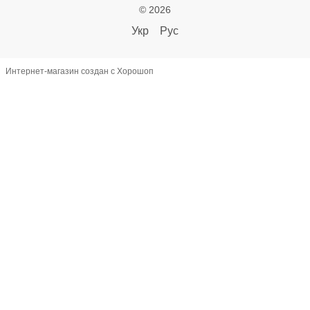
© 2026
Укр
Рус
Интернет-магазин создан с Хорошоп