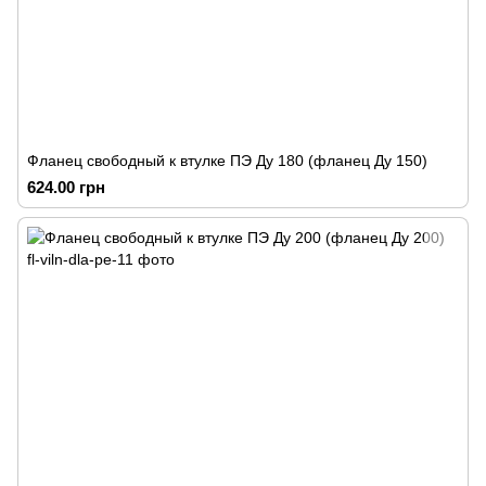
Фланец свободный к втулке ПЭ Ду 180 (фланец Ду 150)
624.00 грн