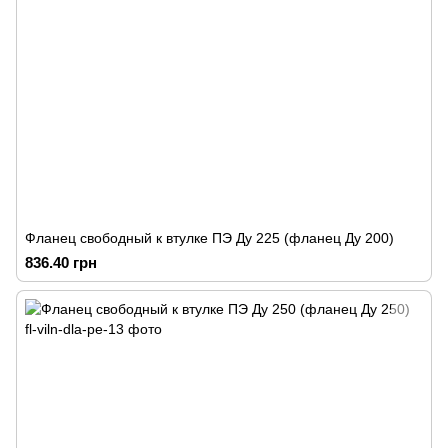
Фланец свободный к втулке ПЭ Ду 225 (фланец Ду 200)
836.40 грн