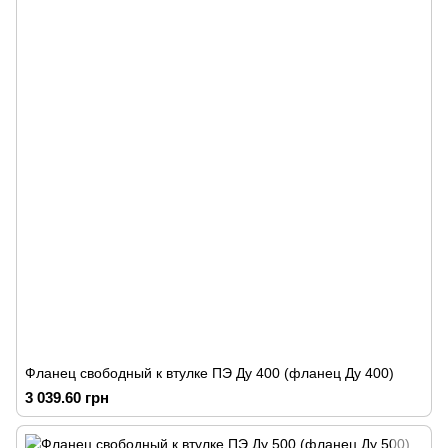
Фланец свободный к втулке ПЭ Ду 400 (фланец Ду 400)
3 039.60 грн