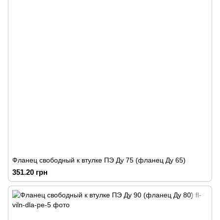
Фланец свободный к втулке ПЭ Ду 75 (фланец Ду 65)
351.20 грн