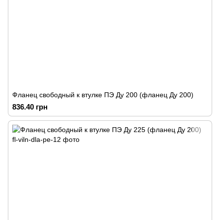
Фланец свободный к втулке ПЭ Ду 200 (фланец Ду 200)
836.40 грн