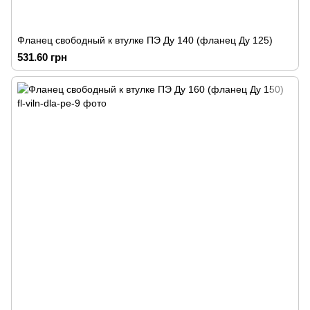
Фланец свободный к втулке ПЭ Ду 140 (фланец Ду 125)
531.60 грн