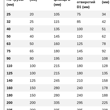
отверстий
(мм)
(мм)
(мм)
D1 (мм)
25
20
105
75
34
32
25
115
85
42
40
32
135
100
51
50
40
145
110
62
63
50
160
125
78
75
65
180
145
92
90
80
195
160
108
110
100
215
180
128
125
100
215
180
135
140
125
245
210
158
160
150
280
240
178
180
150
280
240
188
200
200
335
295
225