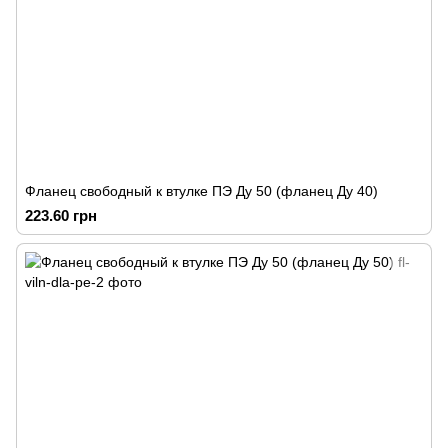
Фланец свободный к втулке ПЭ Ду 50 (фланец Ду 40)
223.60 грн