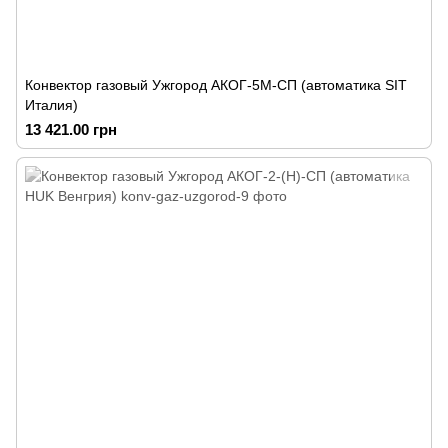
Конвектор газовый Ужгород АКОГ-5М-СП (автоматика SIT
Италия)
13 421.00 грн