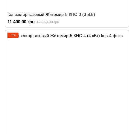
Конвектор газовый Житомир-5 КНС-3 (3 кВт)
11 400.00 грн
12 060.00 грн
−5%