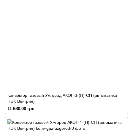
Конвектор газовый Ужгород АКОГ-3-(Н)-СП (автоматика
HUK Венгрия)
11 580.00 грн