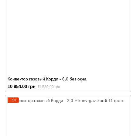
Конвектор газовый Корди - 6,6 без окна
10 954.00 грн
11 530.00 грн
−5%