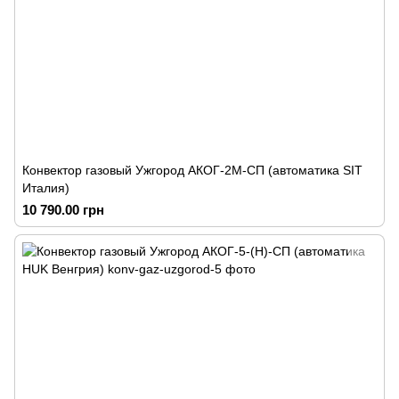
Конвектор газовый Ужгород АКОГ-2М-СП (автоматика SIT
Италия)
10 790.00 грн