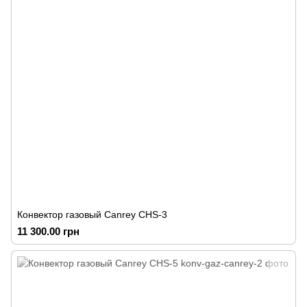
Конвектор газовый Canrey СНS-3
11 300.00 грн