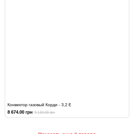
Конвектор газовый Корди - 3,2 Е
8 674.00 грн
9 130.00 грн