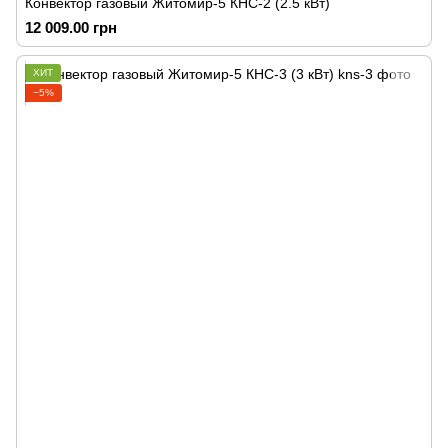
Конвектор газовый Житомир-5 КНС-2 (2.5 кВт)
12 009.00 грн
ХИТ
−5%