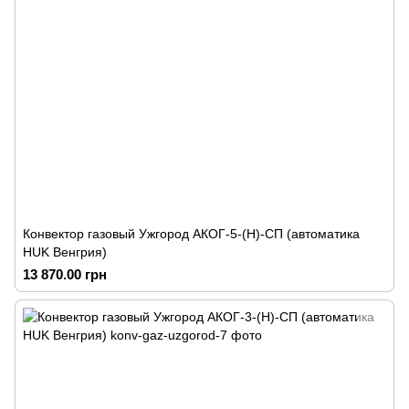
Конвектор газовый Ужгород АКОГ-5-(Н)-СП (автоматика
HUK Венгрия)
13 870.00 грн