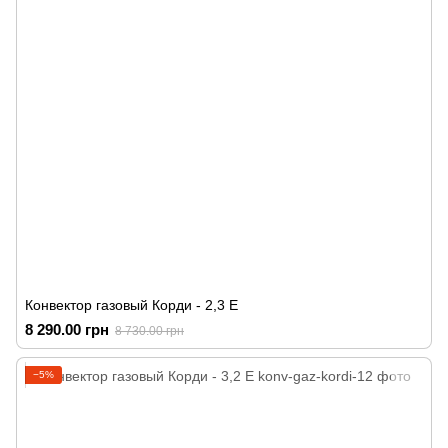
Конвектор газовый Корди - 2,3 Е
8 290.00 грн
8 730.00 грн
−5%