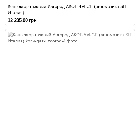
Конвектор газовый Ужгород АКОГ-4М-СП (автоматика SIT
Италия)
12 235.00 грн