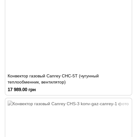
Конвектор газовый Canrey СНС-5Т (чугунный
теплообменник, вентилятор)
17 989.00 грн