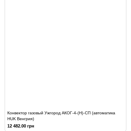
Конвектор газовый Ужгород АКОГ-4-(Н)-СП (автоматика
HUK Венгрия)
12 482.00 грн