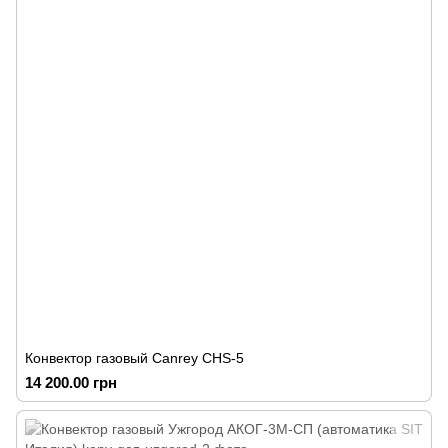
Конвектор газовый Canrey СНS-5
14 200.00 грн