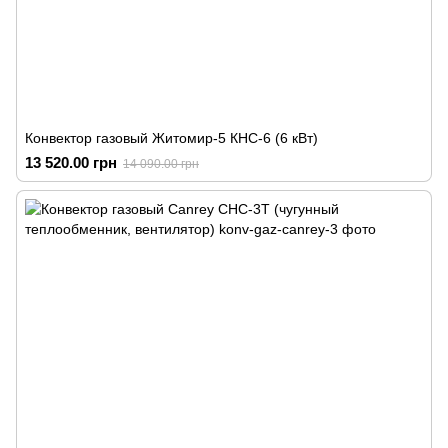
Конвектор газовый Житомир-5 КНС-6 (6 кВт)
13 520.00 грн
14 090.00 грн