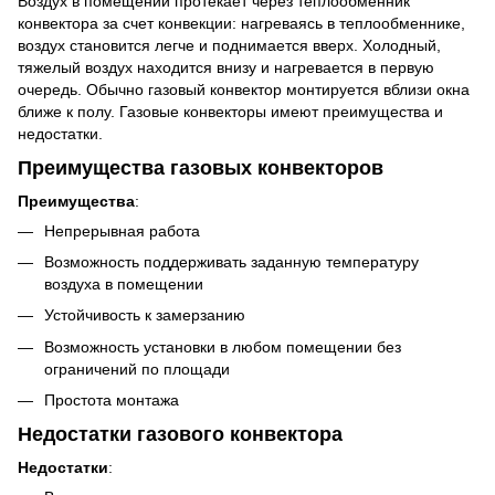
Воздух в помещении протекает через теплообменник
конвектора за счет конвекции: нагреваясь в теплообменнике,
воздух становится легче и поднимается вверх. Холодный,
тяжелый воздух находится внизу и нагревается в первую
очередь. Обычно газовый конвектор монтируется вблизи окна
ближе к полу. Газовые конвекторы имеют преимущества и
недостатки.
Преимущества газовых конвекторов
Преимущества
:
Непрерывная работа
Возможность поддерживать заданную температуру
воздуха в помещении
Устойчивость к замерзанию
Возможность установки в любом помещении без
ограничений по площади
Простота монтажа
Недостатки газового конвектора
Недостатки
: