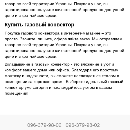
товар по всей территории Украины. Покупая у нас, вы
гарантированно получите качественный продукт по доступной
цене и в кратчайшие сроки.
Купить газовый конвектор
Покупка газового конвектора в интернет-магазине – это
просто. Звоните, пишите, оформляйте заказ. Мы отправляем
товар по всей территории Украины. Покупая у нас, вы
гарантированно получите качественный продукт по доступной
цене и в кратчайшие сроки.
Вкладывание в газовый конвектор - это вложение в уют и
комфорт вашего дома или офиса. Благодаря его простому
монтажу и надежности, вы сможете наслаждаться теплом в
помещении за короткое время. Выберите идеальный газовый
конвектор уже сегодня и наслаждайтесь уютом в вашем
помещении!
096-379-98-02
096-379-98-02