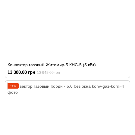
Конвектор газовый Житомир-5 КНС-5 (5 кВт)
13 380.00 грн
13 942.00 грн
−5%