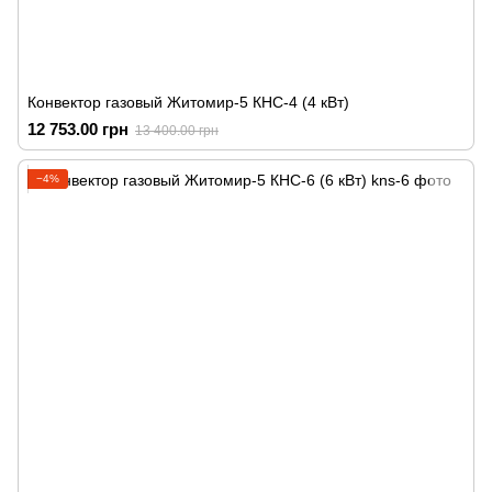
Конвектор газовый Житомир-5 КНС-4 (4 кВт)
12 753.00 грн
13 400.00 грн
−4%