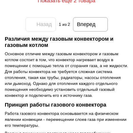
Показать еще 2 товара
Назад
Вперед
1
из 2
Различия между газовым конвектором и
газовым котлом
Основное отличие между газовым конвектором и газовым
котлом состоит в том, что конвектор нагревает воздух в
помещении с помощью тепла от сгорания газа, а не жидкости.
Для работы конвектора не требуется сложная система
отопления, такая как трубы, радиаторы, насосы отопления
или дымоход. Однако для отопления каждого отдельного
помещения необходимо установить отдельный газовый
конвектор и подключить его к источнику газа.
Принцип работы газового конвектора
Работа газового конвектора основывается на физическом
явлении конвекции - перемещении слоев газа при изменении
его температуры.