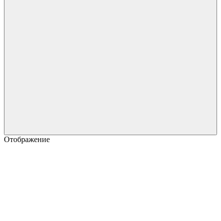
Отображение