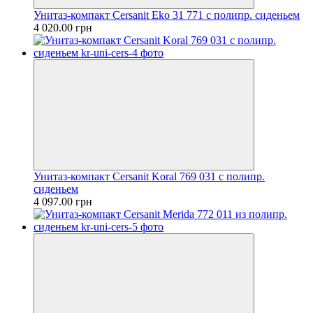
Унитаз-компакт Cersanit Еko 31 771 с полипр. сиденьем
4 020.00 грн
Унитаз-компакт Cersanit Koral 769 031 с полипр.
сиденьем
4 097.00 грн