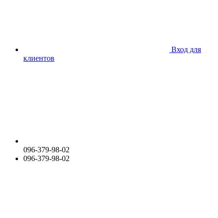
Вход для
клиентов
096-379-98-02
096-379-98-02