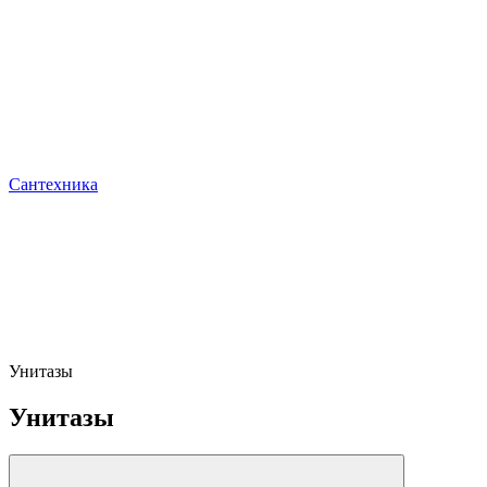
Сантехника
Унитазы
Унитазы