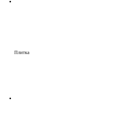
Плитка