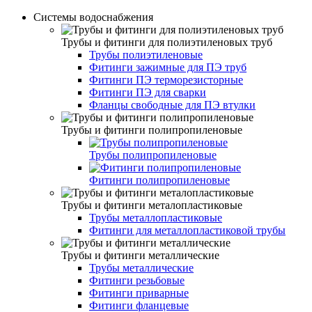
Системы водоснабжения
Трубы и фитинги для полиэтиленовых труб
Трубы полиэтиленовые
Фитинги зажимные для ПЭ труб
Фитинги ПЭ терморезисторные
Фитинги ПЭ для сварки
Фланцы свободные для ПЭ втулки
Трубы и фитинги полипропиленовые
Трубы полипропиленовые
Фитинги полипропиленовые
Трубы и фитинги металопластиковые
Трубы металлопластиковые
Фитинги для металлопластиковой трубы
Трубы и фитинги металлические
Трубы металлические
Фитинги резьбовые
Фитинги приварные
Фитинги фланцевые