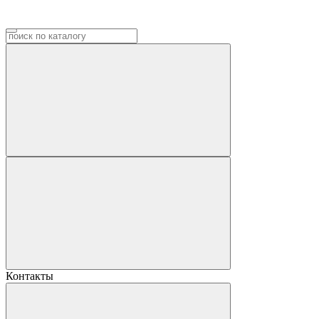
Контакты