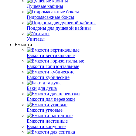
Душевые кабины
Гидромасажные боксы
Поддоны для душевой кабины
Унитазы
Емкости
Емкости вертикальные
Емкости горизонтальные
Емкости кубические
Баки для душа
Емкости для перевозки
Емкости угловые
Емкости настенные
Емкости конусные