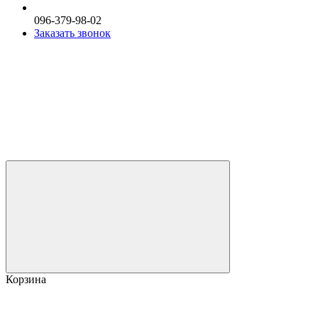
096-379-98-02
Заказать звонок
Корзина