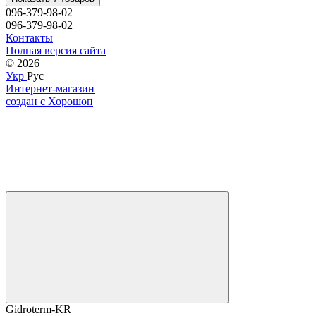
096-379-98-02
096-379-98-02
Контакты
Полная версия сайта
© 2026
Укр
Рус
Интернет-магазин
создан с Хорошоп
Gidroterm-KR