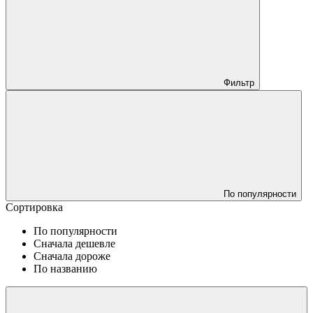
Фильтр
По популярности
Сортировка
По популярности
Сначала дешевле
Сначала дороже
По названию