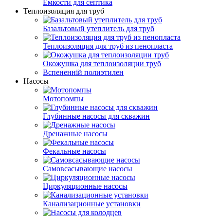
Емкости для септика
Теплоизоляция для труб
Базальтовый утеплитель для труб
Теплоизоляция для труб из пенопласта
Окожушка для теплоизоляции труб
Вспененній полиэтилен
Насосы
Мотопомпы
Глубинные насосы для скважин
Дренажные насосы
Фекальные насосы
Самовсасывающие насосы
Циркуляционные насосы
Канализационные установки