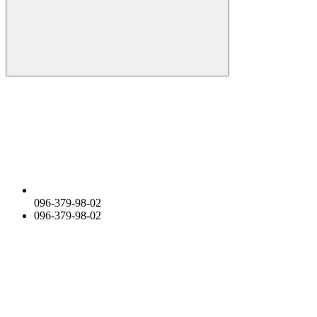
096-379-98-02
096-379-98-02