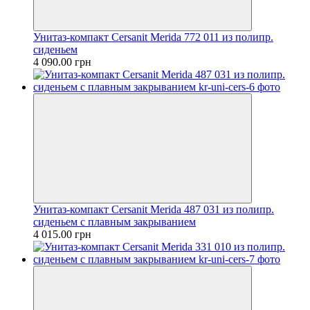
Унитаз-компакт Cersanit Merida 772 011 из полипр.
сиденьем
4 090.00 грн
Унитаз-компакт Cersanit Merida 487 031 из полипр.
сиденьем с плавным закрыванием
4 015.00 грн