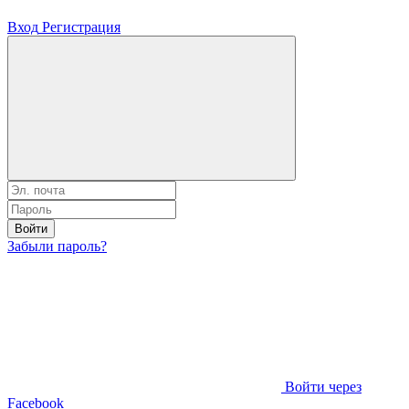
Вход
Регистрация
Войти
Забыли пароль?
Войти через
Facebook