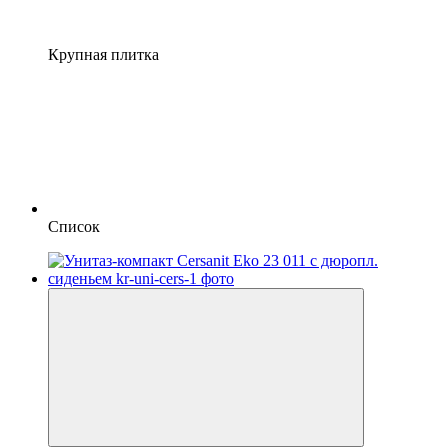
Крупная плитка
Список