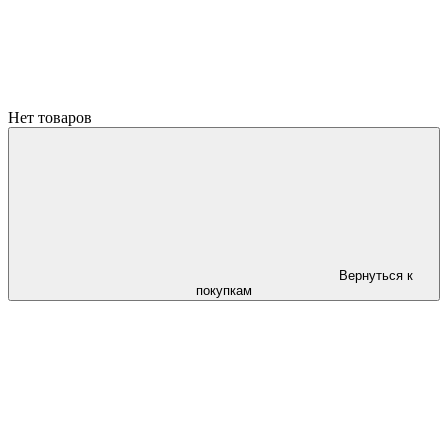
Нет товаров
Вернуться к
покупкам