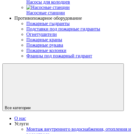
Насосы для колодцев
Насосные станции
Противопожарное оборудование
Пожарные гыдранты
Подставки под пожарные гидранты
Огнетушители
Пожарные краны
Пожарные рукава
Пожарные колонки
Фланцы под пожарный гидрант
Все категории
О нас
Услуги
Монтаж внутреннего водоснабжения, отопления и