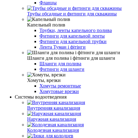
Фланцы
Трубы обсадные и фитинги для скважины
Капельный полив
Трубки, ленты капельного полива
Фитинги для капельной ленты
Фитинги для капельной трубки
Лента Туман і фітінги
Шланги для полива і фітинги для шланги
Шланги для полива
Фитинги для шланги
Хомуты, врезки
Хомуты ремонтные
Хомутовые врезки
Системы водоотведения
Внутренняя канализация
Наружная канализация
Колодезная канализация