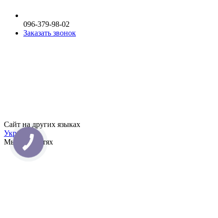
096-379-98-02
Заказать звонок
Сайт на других языках
Укр
Рус
Мы в соцсетях