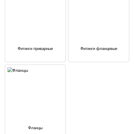
Фитинги приварные
Фитинги фланцевые
Фланцы