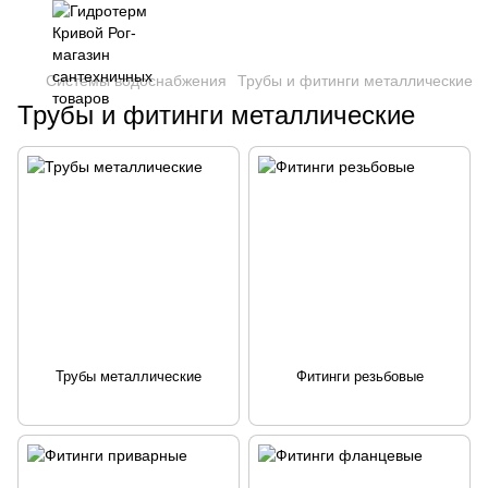
Системы водоснабжения
Трубы и фитинги металлические
Трубы и фитинги металлические
Трубы металлические
Фитинги резьбовые