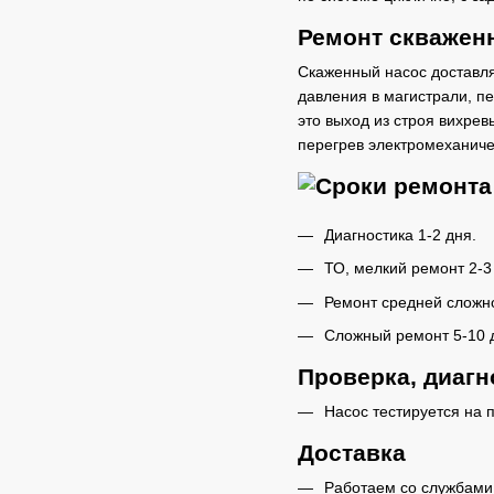
Ремонт скважен
Скаженный насос доставля
давления в магистрали, п
это выход из строя вихрев
перегрев электромеханиче
Диагностика 1-2 дня.
ТО, мелкий ремонт 2-3
Ремонт средней сложно
Сложный ремонт 5-10 
Проверка, диагн
Насос тестируется на 
Доставка
Работаем со службами 