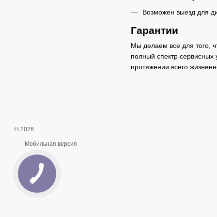
Возможен выезд для ди
Гарантии
Мы делаем все для того, 
полный спектр сервисных 
протяжении всего жизненн
© 2026
Мобильная версия