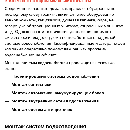
►Временно не берем маленькие объекты
Современные частные дома, как правило, обустроены по
последнему слову техники, включая такое оборудование
ванной комнаты, как джакузи, душевая кабинка, биде, не
говоря уже об традиционных унитазах, стиральных машинках
и т.д. Однако все эти технические достижения не имеет
смысла, если владелец дома не позаботился о надежной
системе водоснабжения. Квалифицированные мастера нашей
компании оперативно помогут вам решить проблему
водоснабжения на объекте.
Монтаж системы водоснабжения происходит в несколько
этапов:
Проектирование системы водоснабжения
Монтаж сантехники
Монтаж автоматики, аккумулирующих баков
Монтаж внутренних сетей водоснабжения
Монтаж систем антипротечек
Монтаж систем водоотведения