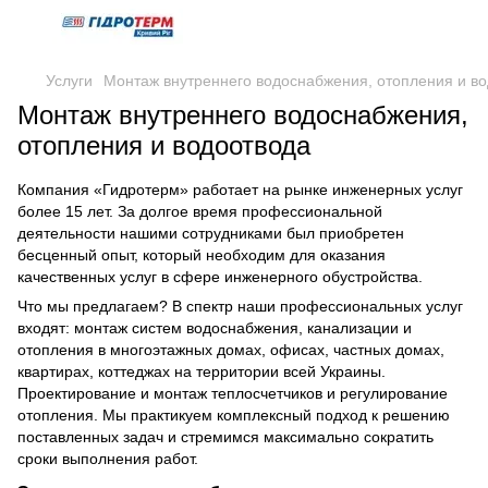
Услуги
Монтаж внутреннего водоснабжения, отопления и в
Монтаж внутреннего водоснабжения,
отопления и водоотвода
Компания «Гидротерм» работает на рынке инженерных услуг
более 15 лет. За долгое время профессиональной
деятельности нашими сотрудниками был приобретен
бесценный опыт, который необходим для оказания
качественных услуг в сфере инженерного обустройства.
Что мы предлагаем? В спектр наши профессиональных услуг
входят: монтаж систем водоснабжения, канализации и
отопления в многоэтажных домах, офисах, частных домах,
квартирах, коттеджах на территории всей Украины.
Проектирование и монтаж теплосчетчиков и регулирование
отопления. Мы практикуем комплексный подход к решению
поставленных задач и стремимся максимально сократить
сроки выполнения работ.