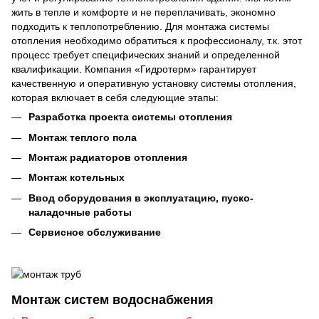
жить в тепле и комфорте и не переплачивать, экономно
подходить к теплопотреблению. Для монтажа системы
отопления необходимо обратиться к профессионалу, т.к. этот
процесс требует специфических знаний и определенной
квалификации. Компания «Гидротерм» гарантирует
качественную и оперативную установку системы отопления,
которая включает в себя следующие этапы:
Разработка проекта системы отопления
Монтаж теплого пола
Монтаж радиаторов отопления
Монтаж котельных
Ввод оборудования в эксплуатацию, пуско-
наладочные работы
Сервисное обслуживание
Монтаж систем водоснабжения