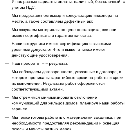
У нас разные варианты оплаты: наличный, безналичный, с
учетом НДС.
Мы предоставляем выезд и консультацию инженера на
месте, а также составляем дефектный акт.
Мы закупаем материалы по цене поставщика, все они
имеют сертификаты и гарантию качества.
Наши сотрудники имеют сертификацию с высокими
уровнями допуска от 4-го и выше, а также имеют
действующие удостоверения.
Наш приоритет – – результат.
Мы соблюдаем договоренности, указанные в договоре, в
котором прописаны гарантийные сроки на работы и сроки
их выполнения. Результаты работ оформляются
соответствующими актами.
Мы стремимся минимизировать отключение
коммуникаций для жильцов домов, планируя наши работы
заранее.
Мы также готовы работать с материалами заказчика, при
необходимости предоставляя рекомендации и освещая
плюсы и минусы разных марок.