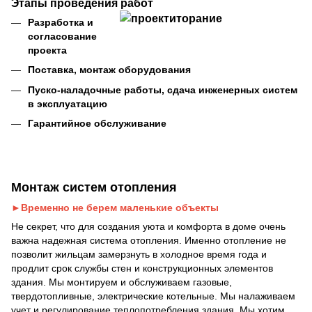
Этапы проведения работ
Разработка и
согласование
проекта
Поставка, монтаж оборудования
Пуско-наладочные работы, сдача инженерных систем
в эксплуатацию
Гарантийное обслуживание
Монтаж систем отопления
►Временно не берем маленькие объекты
Не секрет, что для создания уюта и комфорта в доме очень
важна надежная система отопления. Именно отопление не
позволит жильцам замерзнуть в холодное время года и
продлит срок службы стен и конструкционных элементов
здания. Мы монтируем и обслуживаем газовые,
твердотопливные, электрические котельные. Мы налаживаем
учет и регулирование теплопотребления здания. Мы хотим