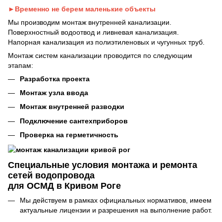
►Временно не берем маленькие объекты
Мы производим монтаж внутренней канализации.
Поверхностный водоотвод и ливневая канализация.
Напорная канализация из полиэтиленовых и чугунных труб.
Монтаж систем канализации проводится по следующим
этапам:
Разработка проекта
Монтаж узла ввода
Монтаж внутренней разводки
Подключение сантехприборов
Проверка на герметичность
Специальные условия монтажа и ремонта
сетей водопровода
для ОСМД в Кривом Роге
Мы действуем в рамках официальных нормативов, имеем
актуальные лицензии и разрешения на выполнение работ.