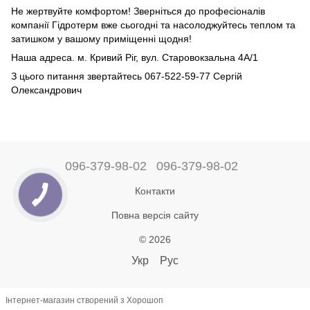
Не жертвуйте комфортом! Зверніться до професіоналів
компанії Гідротерм вже сьогодні та насолоджуйтесь теплом та
затишком у вашому приміщенні щодня!
Наша адреса. м. Кривий Ріг, вул. Старовокзальна 4А/1
З цього питання звертайтесь 067-522-59-77 Сергій
Олександрович
096-379-98-02
096-379-98-02
Контакти
Повна версія сайту
© 2026
Укр
Рус
Інтернет-магазин створений з Хорошоп