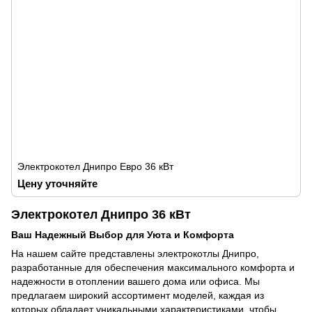
Электрокотел Днипро Евро 36 кВт
Цену уточняйте
Электрокотел Днипро 36 кВт
Ваш Надежный Выбор для Уюта и Комфорта
На нашем сайте представлены электрокотлы Днипро,
разработанные для обеспечения максимального комфорта и
надежности в отоплении вашего дома или офиса. Мы
предлагаем широкий ассортимент моделей, каждая из
которых обладает уникальными характеристиками, чтобы