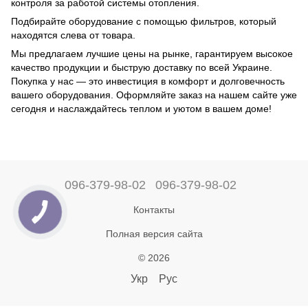
контроля за работой системы отопления.
Подбирайте оборудование с помощью фильтров, который
находятся слева от товара.
Мы предлагаем лучшие цены на рынке, гарантируем высокое
качество продукции и быструю доставку по всей Украине.
Покупка у нас — это инвестиция в комфорт и долговечность
вашего оборудования. Оформляйте заказ на нашем сайте уже
сегодня и наслаждайтесь теплом и уютом в вашем доме!
096-379-98-02
096-379-98-02
Контакты
Полная версия сайта
© 2026
Укр
Рус