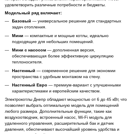
удовлетворить различные потребности и бюджеты.
Модельный ряд включает:
Базовый
— универсальное решение для стандартных
задач отопления.
Мини
— компактные и мощные котлы, идеально
подходящие для небольших помещений.
Мини с насосом
— дополненная версия,
обеспечивающая более эффективную циркуляцию
теплоносителя.
Настенный
— современное решение для экономии
пространства с удобным монтажом на стену.
Настенный Евро
— премиум-вариант с улучшенными
характеристиками и европейским качеством.
Электрокотлы Днепр обладают мощностью от 6 до 45 кВт, что
позволяет выбрать оптимальную модель для помещений
любого размера. Дополнительные функции, такие как
воздухоотводчик, встроенный насос, Wi-Fi модуль для
удаленного управления, расширительный бак и датчик
давления, обеспечивают высочайший уровень удобства и