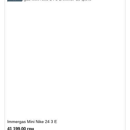
Immergas Mini Nike 24 3 E
41 199.00 грн