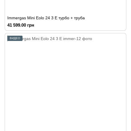
Immergas Mini Eolo 24 3 E турбо + труба
41 599.00 грн
ВИДЕО