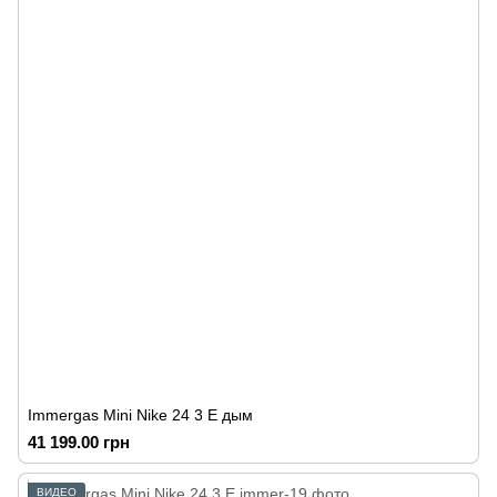
Immergas Mini Nike 24 3 E дым
41 199.00 грн
ВИДЕО