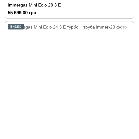
Immergas Mini Eolo 28 3 E
55 699.00 грн
ВИДЕО