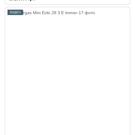
ВИДЕО