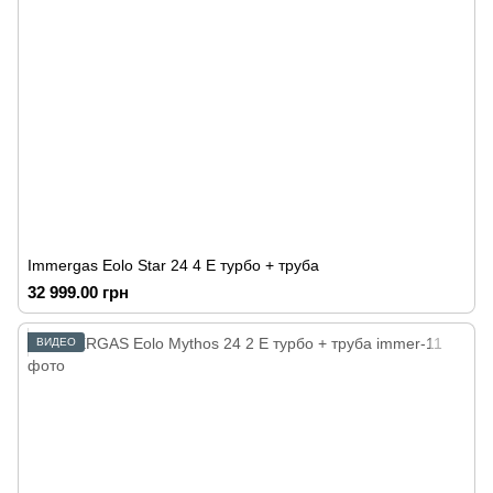
Immergas Eolo Star 24 4 E турбо + труба
32 999.00 грн
ВИДЕО