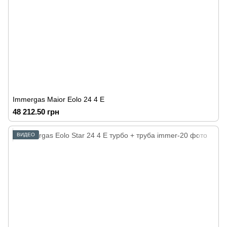
Immergas Maior Eolo 24 4 E
48 212.50 грн
ВИДЕО