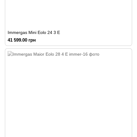
Immergas Mini Eolo 24 3 E
41 599.00 грн