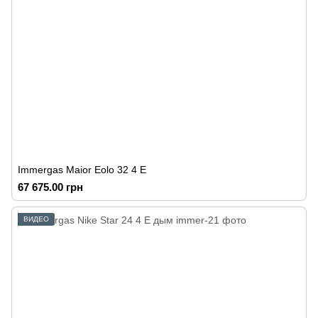
Immergas Maior Eolo 32 4 E
67 675.00 грн
ВИДЕО