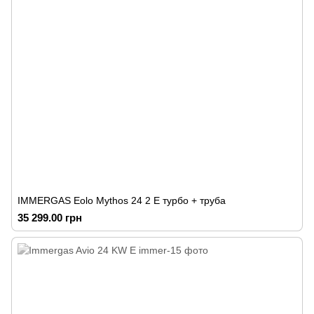
IMMERGAS Eolo Mythos 24 2 E турбо + труба
35 299.00 грн