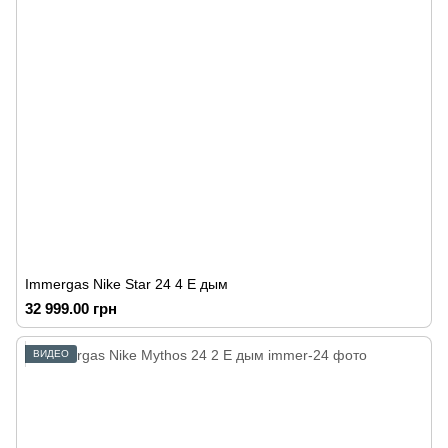
Immergas Nike Star 24 4 E дым
32 999.00 грн
ВИДЕО