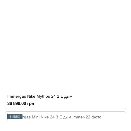
Immergas Nike Mythos 24 2 E дым
36 899.00 грн
ВИДЕО