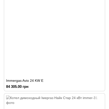
Immergas Avio 24 KW Е
84 305.00 грн