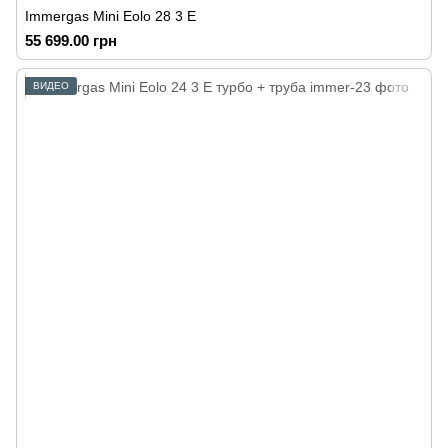
Immergas Mini Eolo 28 3 E
55 699.00 грн
ВИДЕО