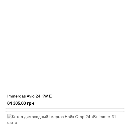
Immergas Avio 24 KW Е
84 305.00 грн