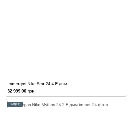
Immergas Nike Star 24 4 E дым
32 999.00 грн
ВИДЕО