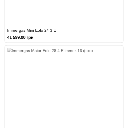
Immergas Mini Eolo 24 3 E
41 599.00 грн