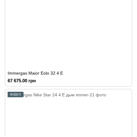
Immergas Maior Eolo 32 4 E
67 675.00 грн
ВИДЕО