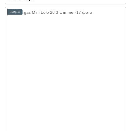
ВИДЕО