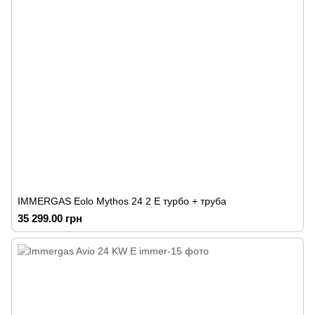
IMMERGAS Eolo Mythos 24 2 E турбо + труба
35 299.00 грн