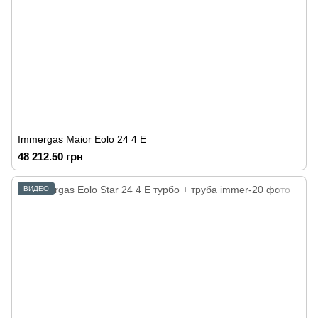
Immergas Maior Eolo 24 4 E
48 212.50 грн
ВИДЕО