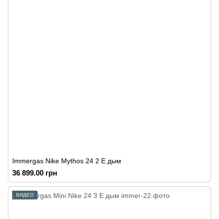
Immergas Nike Mythos 24 2 E дым
36 899.00 грн
ВИДЕО