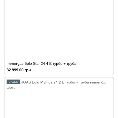
Immergas Eolo Star 24 4 E турбо + труба
32 999.00 грн
ВИДЕО