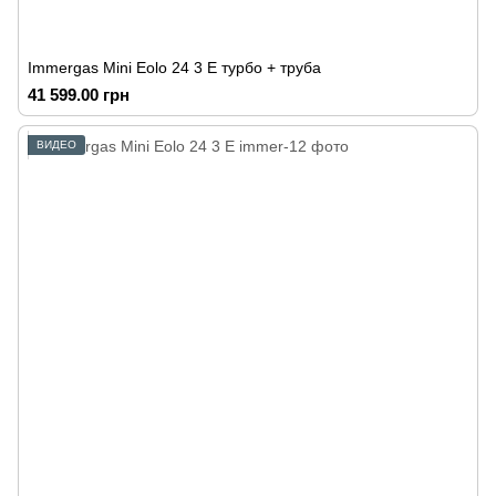
Immergas Mini Eolo 24 3 E турбо + труба
41 599.00 грн
ВИДЕО