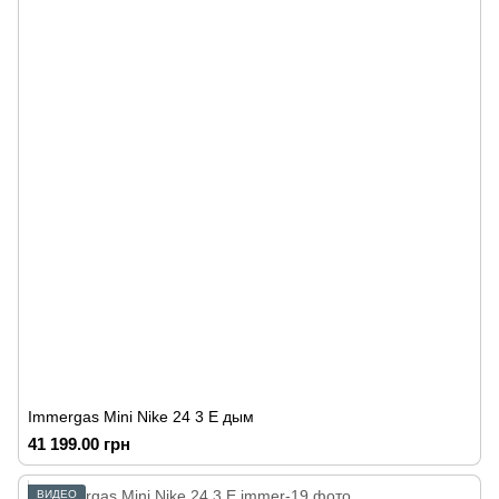
Immergas Mini Nike 24 3 E дым
41 199.00 грн
ВИДЕО