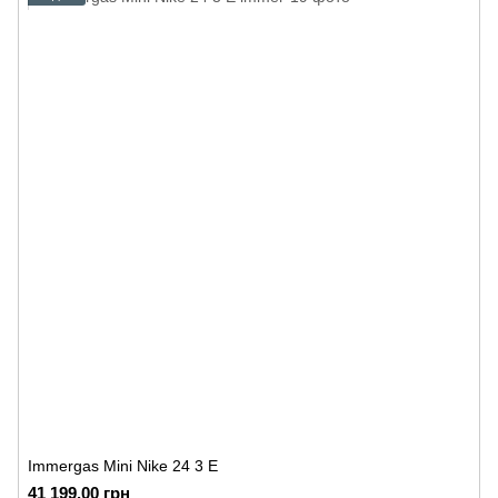
Immergas Mini Nike 24 3 E
41 199.00 грн