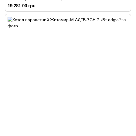
19 281.00 грн