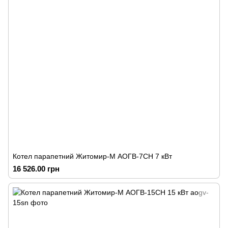
Котел парапетний Житомир-М АОГВ-7СН 7 кВт
16 526.00 грн