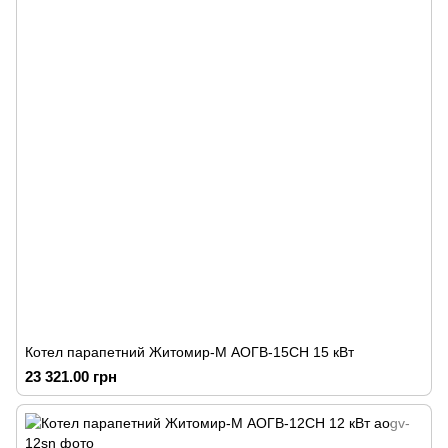
Котел парапетний Житомир-М АОГВ-15СН 15 кВт
23 321.00 грн