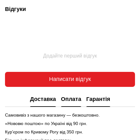
Відгуки
Додайте перший відгук
Написати відгук
Доставка
Оплата
Гарантія
Самовивіз з нашого магазину — безкоштовно.
«Нововю поштою» по Україні від 90 грн.
Кур'єром по Кривому Рогу від 350 грн.