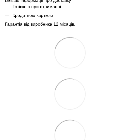
Більше інформації про доставку
Готівкою при отриманні
Кредитною карткою
Гарантія від виробника 12 місяців.