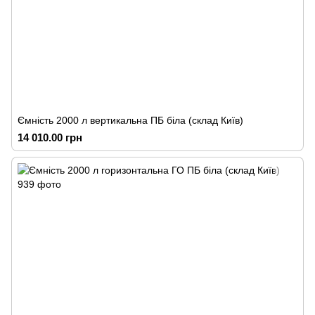
Ємність 2000 л вертикальна ПБ біла (склад Київ)
14 010.00 грн