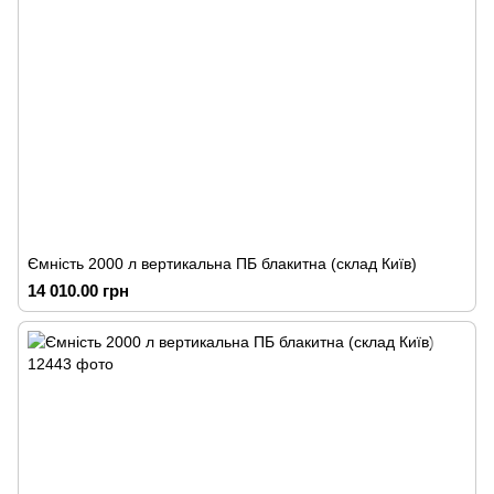
Ємність 2000 л вертикальна ПБ блакитна (склад Київ)
14 010.00 грн