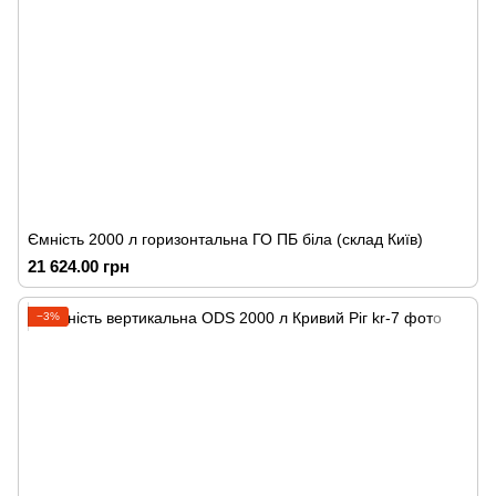
Ємність 2000 л горизонтальна ГО ПБ біла (склад Київ)
21 624.00 грн
−3%