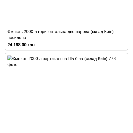
Ємність 2000 л горизонтальна двошарова (склад Київ)
посилена
24 198.00 грн