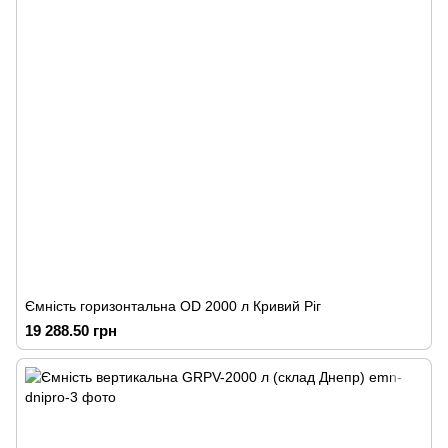
Ємність горизонтальна OD 2000 л Кривий Ріг
19 288.50 грн