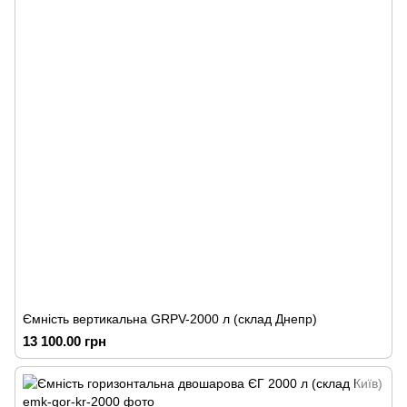
Ємність вертикальна GRPV-2000 л (склад Днепр)
13 100.00 грн