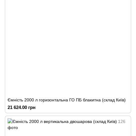
Ємність 2000 л горизонтальна ГО ПБ блакитна (склад Київ)
21 624.00 грн