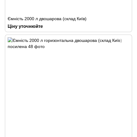
Ємність 2000 л двошарова (склад Київ)
Ціну уточнюйте