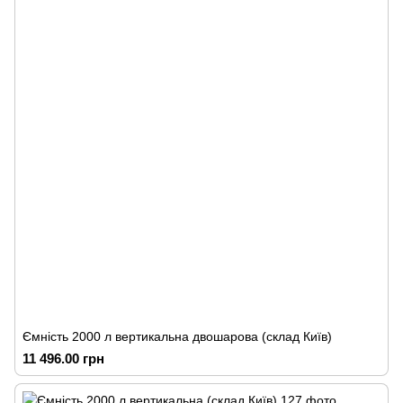
Ємність 2000 л вертикальна двошарова (склад Київ)
11 496.00 грн