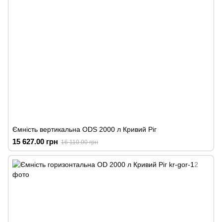
Ємність вертикальна ODS 2000 л Кривий Ріг
15 627.00 грн
16 110.00 грн