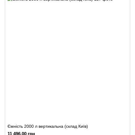
Ємність 2000 л вертикальна (склад Київ)
11 496.00 грн