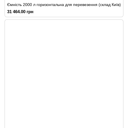
Ємність 2000 л горизонтальна для перевезення (склад Київ)
31 464.00 грн