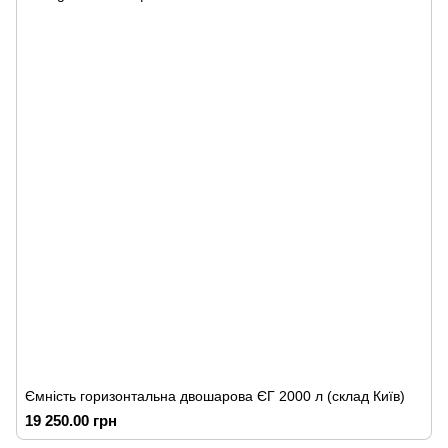
Ємність горизонтальна двошарова ЄГ 2000 л (склад Київ)
19 250.00 грн