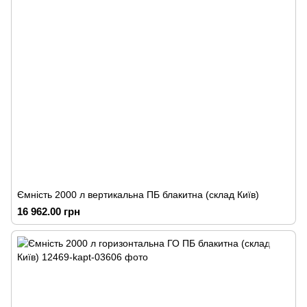
Ємність 2000 л вертикальна ПБ блакитна (склад Київ)
16 962.00 грн