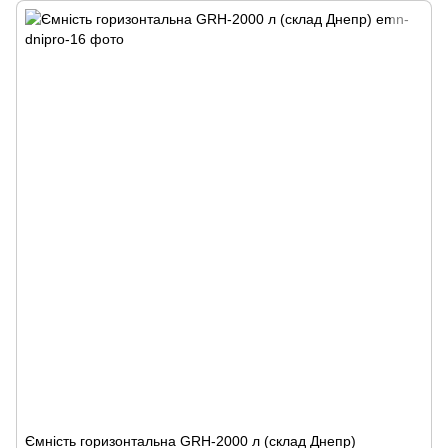
Ємність горизонтальна GRH-2000 л (склад Днепр)