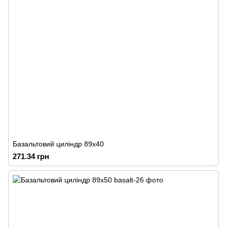
Базальтовий циліндр 89х40
271.34 грн