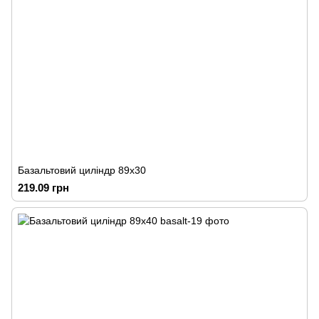
Базальтовий циліндр 89х30
219.09 грн