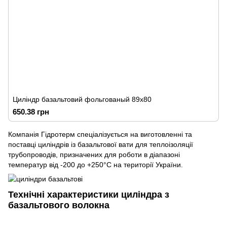
Циліндр базальтовий фольгованый 89х80
650.38 грн
Компанія Гідротерм спеціалізується на виготовленні та
поставці циліндрів із базальтової вати для теплоізоляції
трубопроводів, призначених для роботи в діапазоні
температур від -200 до +250°C на території України.
Технічні характеристики циліндра з
базальтового волокна