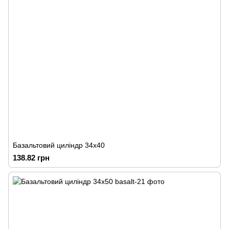
Базальтовий циліндр 34х40
138.82 грн