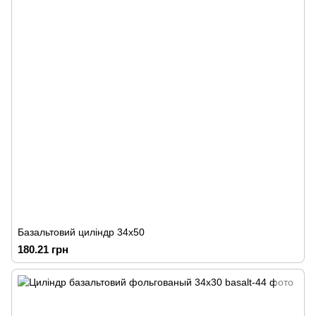
Базальтовий циліндр 34х50
180.21 грн