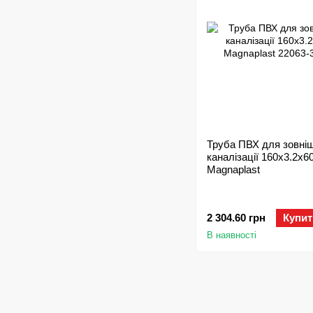
Труба ПВХ для зовні
каналізації 160х3.2x6
Magnaplast
2 304.60 грн
Купит
В наявності