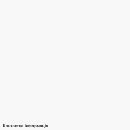
Контактна інформація