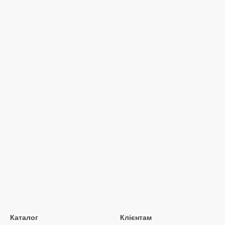
Каталог
Клієнтам