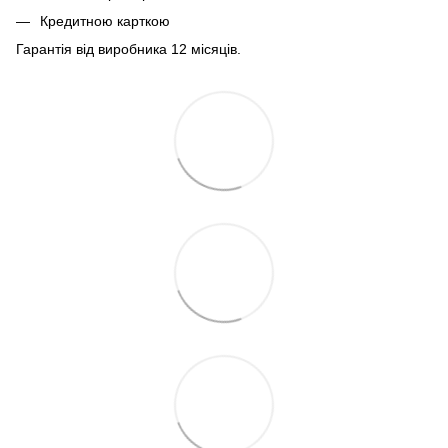
Кредитною карткою
Гарантія від виробника 12 місяців.