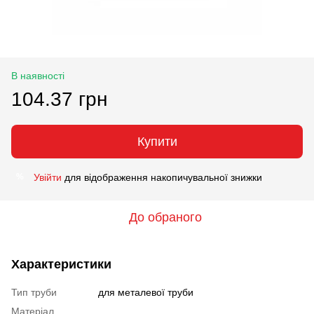
В наявності
104.37 грн
Купити
Увійти
для відображення накопичувальної знижки
%
До обраного
Характеристики
Тип труби
для металевої труби
Матеріал