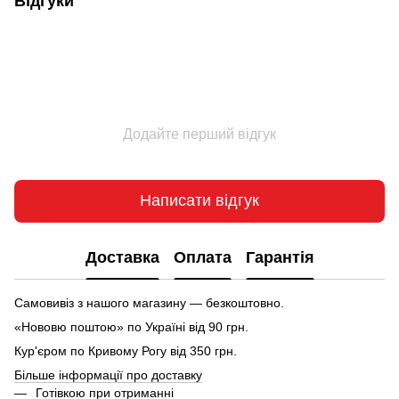
Відгуки
Додайте перший відгук
Написати відгук
Доставка
Оплата
Гарантія
Самовивіз з нашого магазину — безкоштовно.
«Нововю поштою» по Україні від 90 грн.
Кур'єром по Кривому Рогу від 350 грн.
Більше інформації про доставку
Готівкою при отриманні