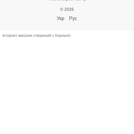
© 2026
Укр
Рус
Інтернет-магазин створений з Хорошоп