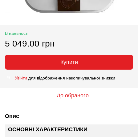
В наявності
5 049.00 грн
Купити
Увійти
для відображення накопичувальної знижки
%
До обраного
Опис
ОСНОВНІ ХАРАКТЕРИСТИКИ