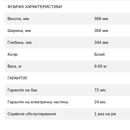
ФІЗИЧНІ ХАРАКТЕРИСТИКИ
Висота, мм
368 мм
Ширина, мм
368 мм
Глибина, мм
344 мм
Колір
Білий
Вага, кг
9.60 кг
ГАРАНТІЯ
Гарантія на бак
72 міс.
Гарантія на електричну частину
24 міс.
Сервісне обслуговування
1 раз на рік