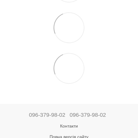
096-379-98-02
096-379-98-02
Контакти
Повна версія сайту