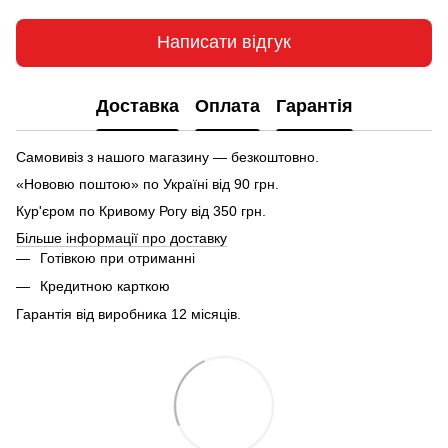
Написати відгук
Доставка
Оплата
Гарантія
Самовивіз з нашого магазину — безкоштовно.
«Нововю поштою» по Україні від 90 грн.
Кур'єром по Кривому Рогу від 350 грн.
Більше інформації про доставку
Готівкою при отриманні
Кредитною карткою
Гарантія від виробника 12 місяців.