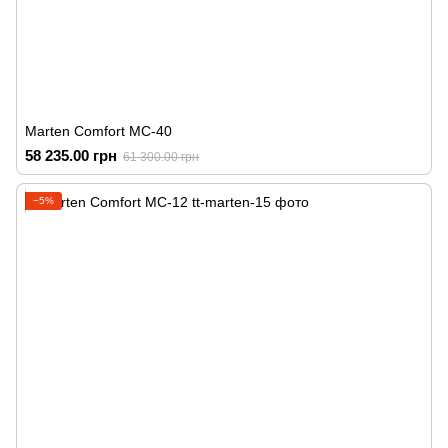
Marten Comfort MC-40
58 235.00 грн
61 300.00 грн
−5%