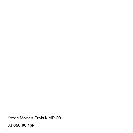
Котел Marten Praktik MP-20
33 850.00 грн