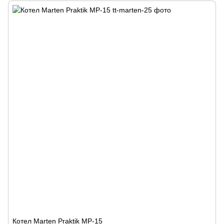
Котел Marten Praktik MP-15