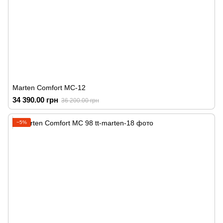
Marten Comfort MC-12
34 390.00 грн
36 200.00 грн
−5%