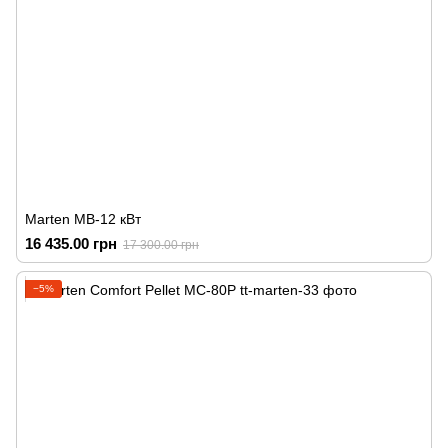
Marten MB-12 кВт
16 435.00 грн
17 300.00 грн
−5%