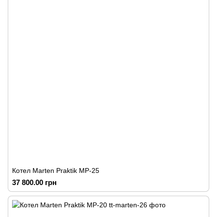
Котел Marten Praktik MP-25
37 800.00 грн