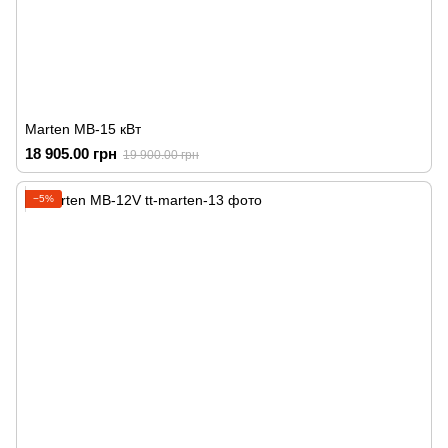
Marten MB-15 кВт
18 905.00 грн
19 900.00 грн
−5%