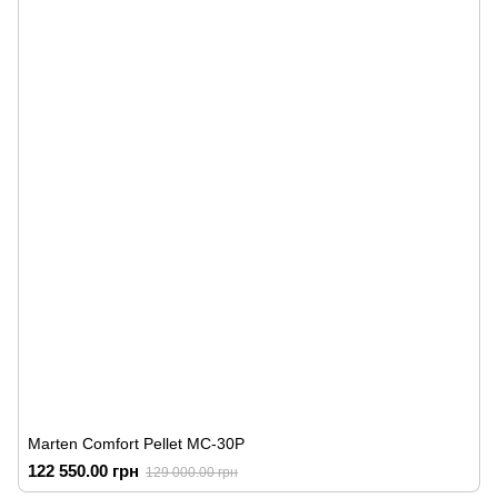
Marten Comfort Pellet MC-30P
122 550.00 грн
129 000.00 грн