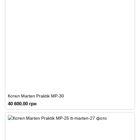
Котел Marten Praktik MP-30
40 600.00 грн