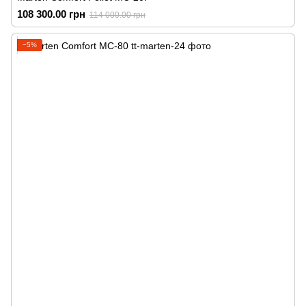
108 300.00 грн
114 000.00 грн
−5%