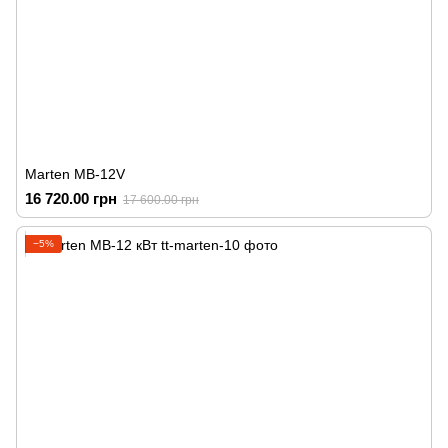
Marten MB-12V
16 720.00 грн
17 600.00 грн
−5%