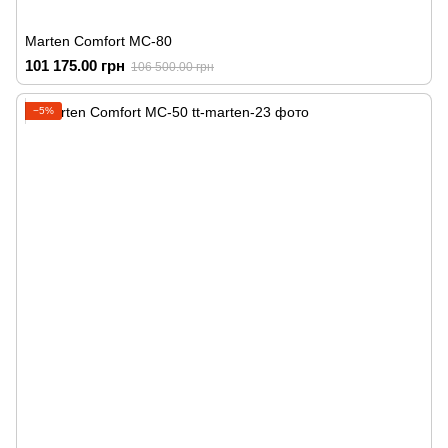
Marten Comfort MC-80
101 175.00 грн
106 500.00 грн
−5%