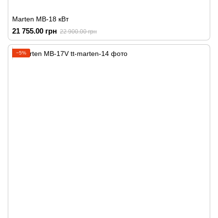
Marten MB-18 кВт
21 755.00 грн
22 900.00 грн
−5%