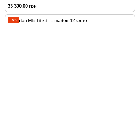
33 300.00 грн
−5%