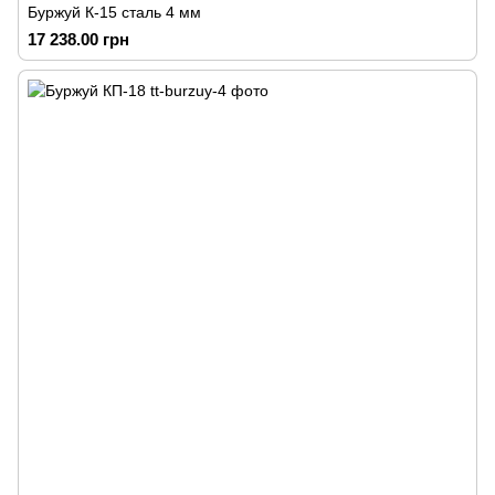
Буржуй К-15 сталь 4 мм
17 238.00 грн