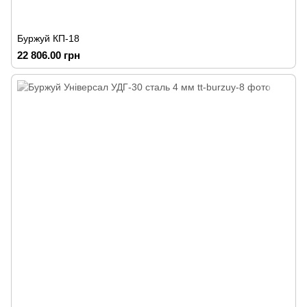
Буржуй КП-18
22 806.00 грн