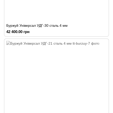
Буржуй Універсал УДГ-30 сталь 4 мм
42 400.00 грн