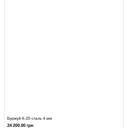
Буржуй К-20 сталь 4 мм
24 200.00 грн