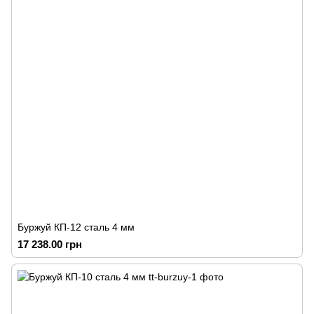
Буржуй КП-12 сталь 4 мм
17 238.00 грн