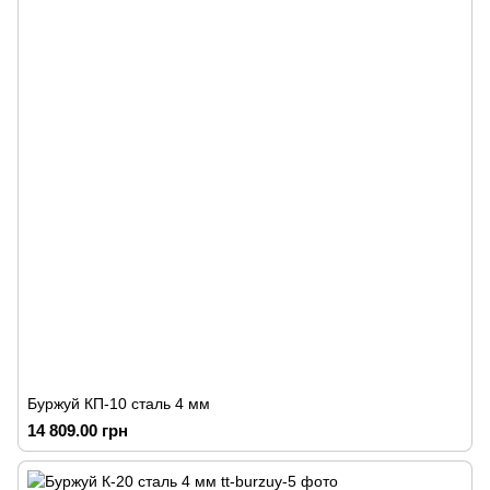
Буржуй КП-10 сталь 4 мм
14 809.00 грн