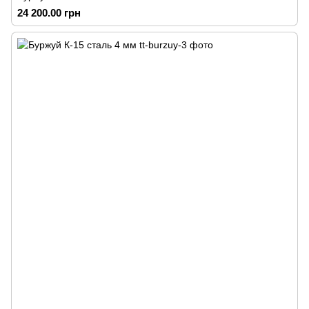
24 200.00 грн