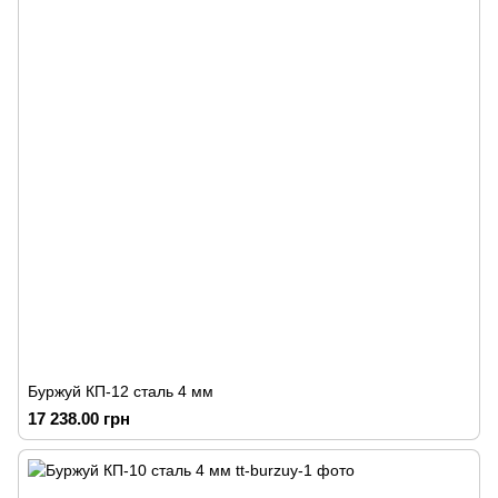
Буржуй КП-12 сталь 4 мм
17 238.00 грн