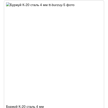
Буржуй К-20 сталь 4 мм