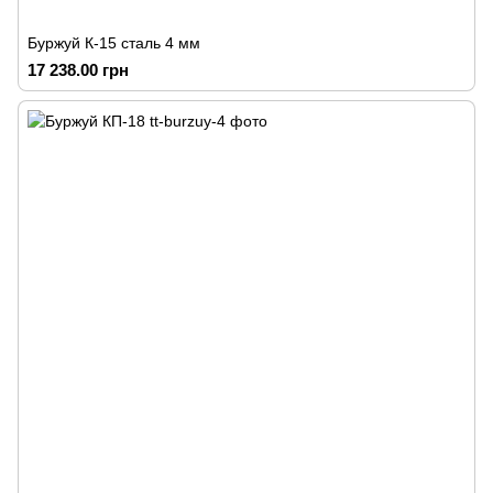
Буржуй К-15 сталь 4 мм
17 238.00 грн