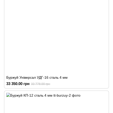
Буржуй Універсал УДГ-16 сталь 4 мм
33 350.00 грн
33 778.00 грн