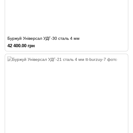
Буржуй Універсал УДГ-30 сталь 4 мм
42 400.00 грн