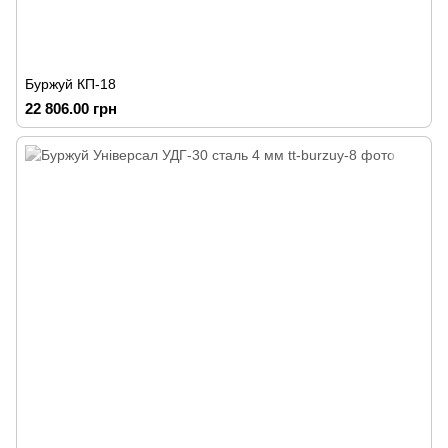
Буржуй КП-18
22 806.00 грн