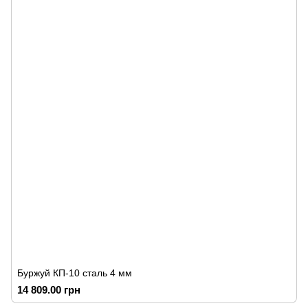
Буржуй КП-10 сталь 4 мм
14 809.00 грн