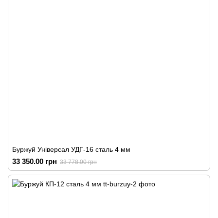
Буржуй Універсал УДГ-16 сталь 4 мм
33 350.00 грн
33 778.00 грн