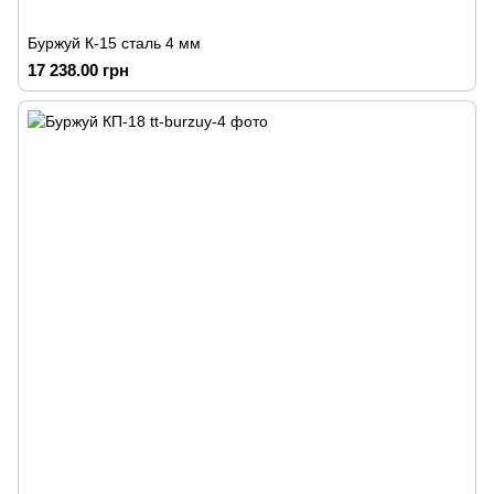
Буржуй К-15 сталь 4 мм
17 238.00 грн