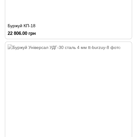
Буржуй КП-18
22 806.00 грн