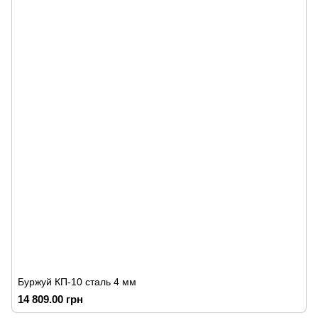
Буржуй КП-10 сталь 4 мм
14 809.00 грн