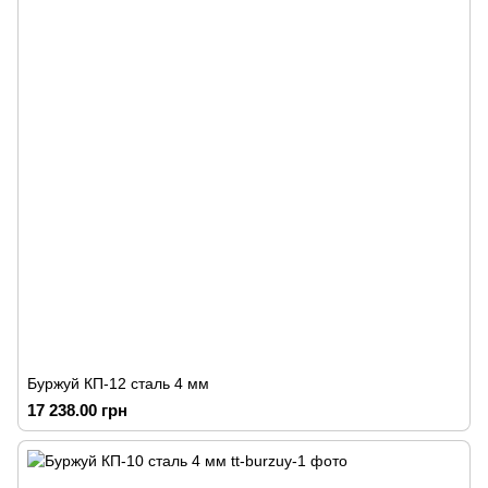
Буржуй КП-12 сталь 4 мм
17 238.00 грн