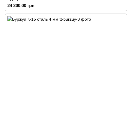
24 200.00 грн