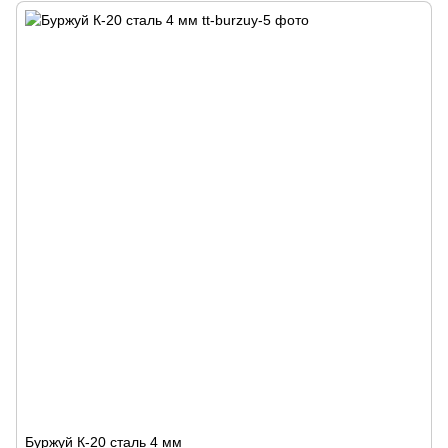
Буржуй К-20 сталь 4 мм