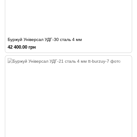
Буржуй Універсал УДГ-30 сталь 4 мм
42 400.00 грн