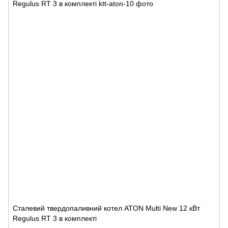
Сталевий твердопаливний котел ATON Multi New 12 кВт
Regulus RT 3 в комплекті