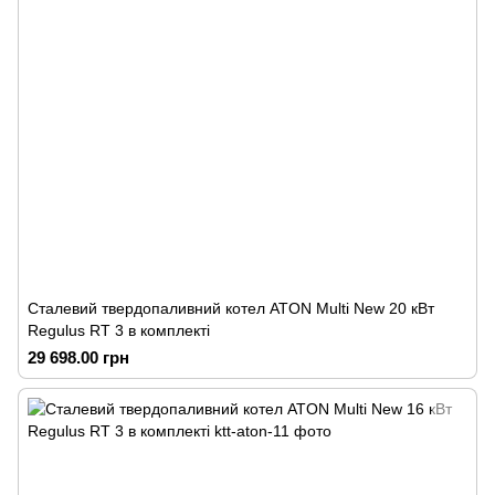
Сталевий твердопаливний котел ATON Multi New 20 кВт
Regulus RT 3 в комплекті
29 698.00 грн