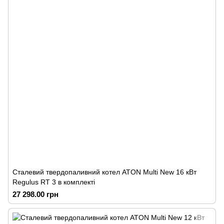
Сталевий твердопаливний котел ATON Multi New 16 кВт
Regulus RT 3 в комплекті
27 298.00 грн